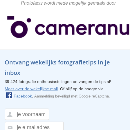
Photofacts wordt mede mogelijk gemaakt door
Ontvang wekelijks fotografietips in je
inbox
39.424 fotografie enthousiastelingen ontvangen de tips al!
Meer over de wekelijkse mail
. Of blijf op de hoogte via
Facebook
.
Aanmelding beveiligd met
Google reCaptcha
.