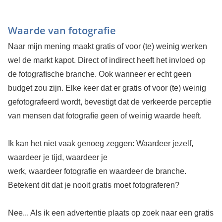
Waarde van fotografie
Naar mijn mening maakt gratis of voor (te) weinig werken
wel de markt kapot. Direct of indirect heeft het invloed op
de fotograﬁsche branche. Ook wanneer er echt geen
budget zou zijn. Elke keer dat er gratis of voor (te) weinig
gefotografeerd wordt, bevestigt dat de verkeerde perceptie
van mensen dat fotograﬁe geen of weinig waarde heeft.
Ik kan het niet vaak genoeg zeggen: Waardeer jezelf,
waardeer je tijd, waardeer je
werk, waardeer fotograﬁe en waardeer de branche.
Betekent dit dat je nooit gratis moet fotograferen?
Nee... Als ik een advertentie plaats op zoek naar een gratis