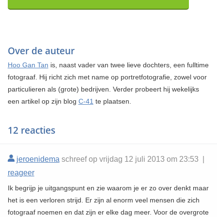
Over de auteur
Hoo Gan Tan
is, naast vader van twee lieve dochters, een fulltime
fotograaf. Hij richt zich met name op portretfotografie, zowel voor
particulieren als (grote) bedrijven. Verder probeert hij wekelijks
een artikel op zijn blog
C-41
te plaatsen.
12 reacties
jeroenidema
schreef op vrijdag 12 juli 2013 om 23:53 |
reageer
Ik begrijp je uitgangspunt en zie waarom je er zo over denkt maar
het is een verloren strijd. Er zijn al enorm veel mensen die zich
fotograaf noemen en dat zijn er elke dag meer. Voor de overgrote