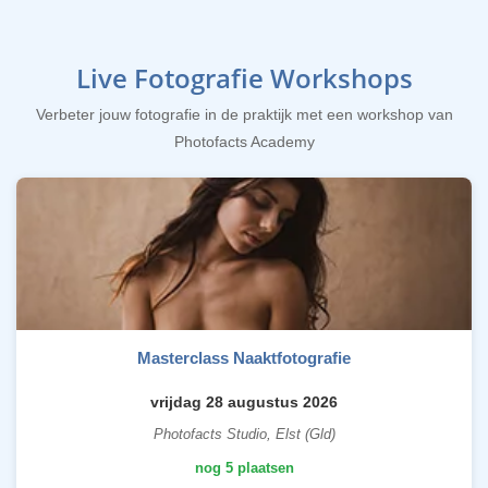
Live Fotografie Workshops
Verbeter jouw fotografie in de praktijk met een workshop van
Photofacts Academy
Masterclass Naaktfotografie
vrijdag 28 augustus 2026
Photofacts Studio, Elst (Gld)
nog 5 plaatsen