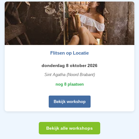
Flitsen op Locatie
donderdag 8 oktober 2026
Sint Agatha (Noord Brabant)
nog 8 plaatsen
Bekijk workshop
Bekijk alle workshops