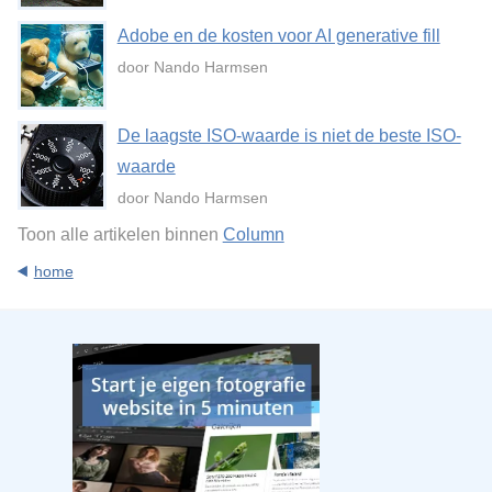
Adobe en de kosten voor AI generative fill
door Nando Harmsen
De laagste ISO-waarde is niet de beste ISO-
waarde
door Nando Harmsen
Toon alle artikelen binnen
Column
home