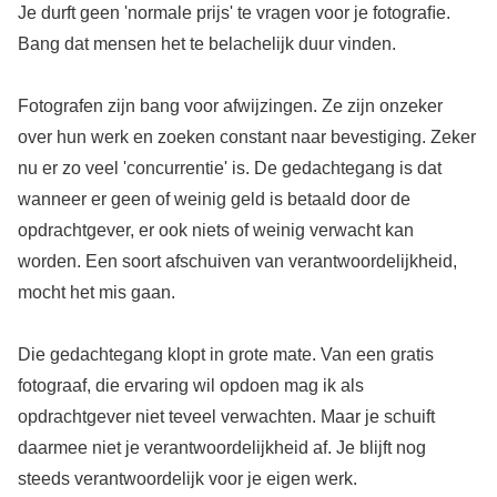
Je durft geen 'normale prijs' te vragen voor je fotograﬁe.
Bang dat mensen het te belachelijk duur vinden.
Fotografen zijn bang voor afwijzingen. Ze zijn onzeker
over hun werk en zoeken constant naar bevestiging. Zeker
nu er zo veel 'concurrentie' is. De gedachtegang is dat
wanneer er geen of weinig geld is betaald door de
opdrachtgever, er ook niets of weinig verwacht kan
worden. Een soort afschuiven van verantwoordelijkheid,
mocht het mis gaan.
Die gedachtegang klopt in grote mate. Van een gratis
fotograaf, die ervaring wil opdoen mag ik als
opdrachtgever niet teveel verwachten. Maar je schuift
daarmee niet je verantwoordelijkheid af. Je blijft nog
steeds verantwoordelijk voor je eigen werk.