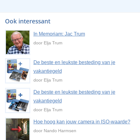
Ook interessant
In Memoriam: Jac Trum
door Elja Trum
De beste en leukste besteding van je
vakantiegeld
door Elja Trum
De beste en leukste besteding van je
vakantiegeld
door Elja Trum
Hoe hoog kan jouw camera in ISO-waarde?
door Nando Harmsen