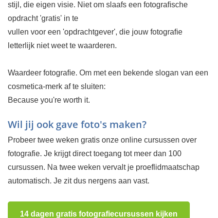
stijl, die eigen visie. Niet om slaafs een fotograﬁsche
opdracht 'gratis' in te
vullen voor een 'opdrachtgever', die jouw fotograﬁe
letterlijk niet weet te waarderen.
Waardeer fotograﬁe. Om met een bekende slogan van een
cosmetica-merk af te sluiten:
Because you're worth it.
Wil jij ook gave foto's maken?
Probeer twee weken gratis onze online cursussen over
fotografie. Je krijgt direct toegang tot meer dan 100
cursussen. Na twee weken vervalt je proeflidmaatschap
automatisch. Je zit dus nergens aan vast.
14 dagen gratis fotografiecursussen kijken