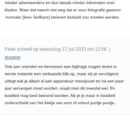
minder adverteerders en dus steeds minder inkomsten voor
bladen. Maar dat neemt niet weg dat er voor fotografie gewoon
‘normale’ (lees: leefbare) tarieven betaald zou moeten worden.
Peter schreef op woensdag 17 juli 2013 om 12:56 |
reageer
Ook aan vrienden en kennissen een bijdrage vragen levert in
eerste instantie een verbaasde blik op, maar als je vervolgens
uitlegt wat je alleen al aan apparatuur meesjouwt en na een paar
jaar vervangen moet worden, snapt men dit meestal wel. En
kwaliteit mag best beloond worden. Als je je maar in kwaliteit
onderscheidt van het kiekje van oom of vriend puntje puntje.