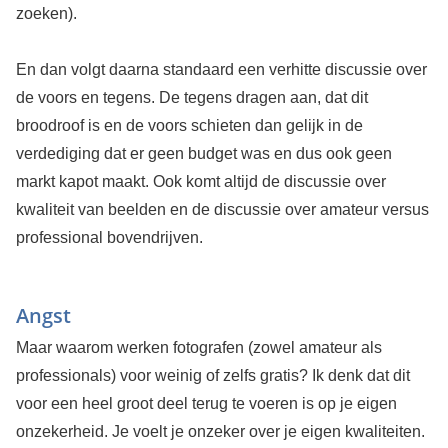
zoeken).
En dan volgt daarna standaard een verhitte discussie over
de voors en tegens. De tegens dragen aan, dat dit
broodroof is en de voors schieten dan gelijk in de
verdediging dat er geen budget was en dus ook geen
markt kapot maakt. Ook komt altijd de discussie over
kwaliteit van beelden en de discussie over amateur versus
professional bovendrijven.
Angst
Maar waarom werken fotografen (zowel amateur als
professionals) voor weinig of zelfs gratis? Ik denk dat dit
voor een heel groot deel terug te voeren is op je eigen
onzekerheid. Je voelt je onzeker over je eigen kwaliteiten.