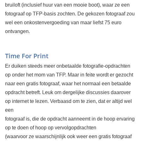
bruiloft (inclusief huur van een mooie boot), waar ze een
fotograaf op TFP-basis zochten. De gekozen fotograaf zou
wel een onkostenvergoeding van maar liefst 75 euro
ontvangen.
Time For Print
Er duiken steeds meer onbetaalde fotograﬁe-opdrachten
op onder het mom van TFP. Maar in feite wordt er gezocht
naar een gratis fotograaf, waar het normaal een betaalde
opdracht betreft. Leuk om dergelijke discussies daarover
op internet te lezen. Verbaasd om te zien, dat er altijd wel
een
fotograaf is, die de opdracht aanneemt in de hoop ervaring
op te doen of hoop op vervolgopdrachten
(waarvoor ze waarschijnlijk ook weer een gratis fotograaf