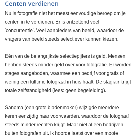
Centen verdienen
Nu is fotograﬁe niet het meest eenvoudige beroep om je
centen in te verdienen. Er is ontzettend veel
'concurrentie'. Veel aanbieders van beeld, waardoor de
vragers van beeld steeds selectiever kunnen kiezen.
Eén van de belangrijkste selectiepijlers is geld. Mensen
hebben steeds minder geld over voor fotograﬁe. Er worden
stages aangeboden, waarmee een bedrijf voor gratis of
weinig een fulltime fotograaf in huis haalt. De stagiair krijgt
totale zelfstandigheid (lees: geen begeleiding).
Sanoma (een grote bladenmaker) wijzigde meerdere
keren eenzijdig haar voorwaarden, waardoor de fotograaf
steeds minder rechten krijgt. Maar niet alleen bedrijven
buiten fotografen uit. Ik hoorde laatst over een mooie