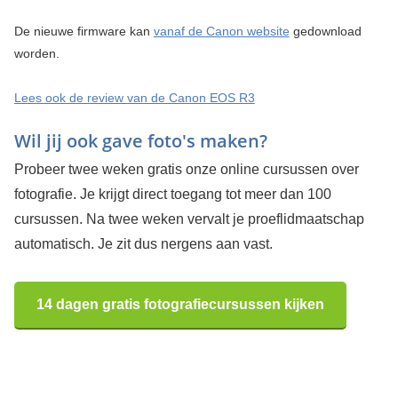
De nieuwe firmware kan
vanaf de Canon website
gedownload
worden.
Lees ook de review van de Canon EOS R3
Wil jij ook gave foto's maken?
Probeer twee weken gratis onze online cursussen over
fotografie. Je krijgt direct toegang tot meer dan 100
cursussen. Na twee weken vervalt je proeflidmaatschap
automatisch. Je zit dus nergens aan vast.
14 dagen gratis fotografiecursussen kijken