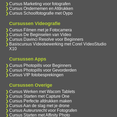
Cursus Marketing voor fotografen
Cursus Ondernemen en Afdrukken
Cursus Schoolfotografie met Oypo
Cursussen Videografie
Cursus Filmen met je Fotocamera
Cursus De Beginselen van Video
Cursus Davinci Resolve voor Beginners
Basiscursus Videobewerking met Corel VideoStudio
X10
Cursussen Apps
Cursus Photopills voor Beginners
Cursus Photopills voor Gevorderden
Cursus VIP fotobesprekingen
Cursussen Overige
Cursus Werken met Wacom Tablets
Cursus Starten met Capture One
Cursus Perfecte afdrukken maken
Cursus Aan de slag met je drone
Cursus Auteursrecht voor Fotografen
Cursus Starten met Affinity Photo