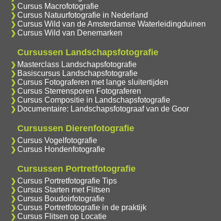
Cursus Macrofotografie
Cursus Natuurfotografie in Nederland
Cursus Wild van de Amsterdamse Waterleidingduinen
Cursus Wild van Denemarken
Cursussen Landschapsfotografie
Masterclass Landschapsfotografie
Basiscursus Landschapsfotografie
Cursus Fotograferen met lange sluitertijden
Cursus Sterrensporen Fotograferen
Cursus Compositie in Landschapsfotografie
Documentaire: Landschapsfotograaf van de Goor
Cursussen Dierenfotografie
Cursus Vogelfotografie
Cursus Hondenfotografie
Cursussen Portretfotografie
Cursus Portretfotografie Tips
Cursus Starten met Flitsen
Cursus Boudoirfotografie
Cursus Portretfotografie in de praktijk
Cursus Flitsen op Locatie