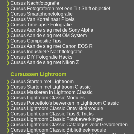
Cursus Nachtfotografie
Cursus Fotograferen met een Tilt-Shift objectief
Cursus Smartphonefotografie
Cursus Van Korrel naar Pixels
Cursus Timelapse Fotografie
Cursus Aan de slag met de Sony Alpha
Cursus Aan de slag met OM System
Cursus Compositie Tips
Cursus Aan de slag met Canon EOS R
Cursus Industriele Nachtfotografie
Cursus DIY Fotografie Hacks
Cursus Aan de slag met Nikon Z
Cursussen Lightroom
Cursus Starten met Lightroom
Cursus Starten met Lightroom Classic
Cursus Maskeren in Lightroom Classic
Cursus Lightroom Classic Modules
Cursus Portretfoto's bewerken in Lightroom Classic
Cursus Lightroom Classic Ontwikkelmodule
Cursus Lightroom Classic Tips & Tricks
Cursus Lightroom Classic Fotobewerkingen
Cursus Lightroom Classic Catalogus voor Gevorderden
Cursus Lightroom Classic Bibliotheekmodule