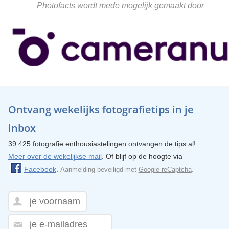
Photofacts wordt mede mogelijk gemaakt door
Ontvang wekelijks fotografietips in je
inbox
39.425 fotografie enthousiastelingen ontvangen de tips al!
Meer over de wekelijkse mail
. Of blijf op de hoogte via
Facebook
.
Aanmelding beveiligd met
Google reCaptcha
.