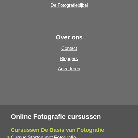
De Fotografiebijbel
Over ons
Contact
Bloggers
Adverteren
Online Fotografie cursussen
Cursussen De Basis van Fotografie
Cursus Starten met Fotografie