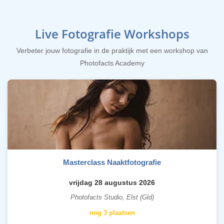
Live Fotografie Workshops
Verbeter jouw fotografie in de praktijk met een workshop van
Photofacts Academy
Masterclass Naaktfotografie
vrijdag 28 augustus 2026
Photofacts Studio, Elst (Gld)
nog 3 plaatsen