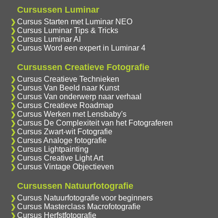
Cursussen Luminar
Cursus Starten met Luminar NEO
Cursus Luminar Tips & Tricks
Cursus Luminar AI
Cursus Word een expert in Luminar 4
Cursussen Creatieve Fotografie
Cursus Creatieve Technieken
Cursus Van Beeld naar Kunst
Cursus Van onderwerp naar verhaal
Cursus Creatieve Roadmap
Cursus Werken met Lensbaby's
Cursus De Complexiteit van het Fotograferen
Cursus Zwart-wit Fotografie
Cursus Analoge fotografie
Cursus Lightpainting
Cursus Creative Light Art
Cursus Vintage Objectieven
Cursussen Natuurfotografie
Cursus Natuurfotografie voor beginners
Cursus Masterclass Macrofotografie
Cursus Herfstfotografie