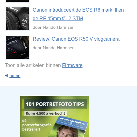
Canon introduceert de EOS R6 mark III en
de RF 45mm f/1.2 STM
door Nando Harmsen
Review: Canon EOS R50 V vlogcamera
door Nando Harmsen
Toon alle artikelen binnen
Firmware
home