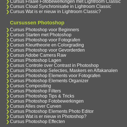
Cursus Fraaie Fotobewerkingen met Lightroom Classic
Cursus Cloud Synchronisatie in Lightroom Classic
Cursus Wat is er nieuw in Lightroom Classic?
Cursussen Photoshop
Cursus Photoshop voor Beginners
Cursus Starten met Photoshop
Cursus Photoshop voor Fotografen
Cursus Kleurtheorie en Colorgrading
Cursus Photoshop voor Gevorderden
Cursus Adobe Camera Raw
Cursus Photoshop Lagen
Cursus Controle over Contrast in Photoshop
Cursus Photoshop Selecties, Maskers en Alfakanalen
Cursus Photoshop Elements voor Fotografen
Cursus Photoshop Elements Organizer
Cursus Compositing
Cursus Photoshop Filters
Cursus Photoshop Tips & Tricks
Cursus Photoshop Fotobewerkingen
Cursus Alles over Curven
Cursus Photoshop Elements Photo Editor
Cursus Wat is er nieuw in Photoshop?
Cursus Photoshop Effecten