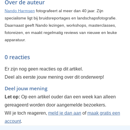
Over de auteur
Nando Harmsen
fotografeert al meer dan 40 jaar. Zijn
specialisme ligt bij bruidsreportages en landschapsfotografie.
Daarnaast geeft Nando lezingen, workshops, masterclasses,
fotoreizen, en maakt regelmatig reviews van nieuwe en leuke
apparatuur.
0 reacties
Er zijn nog geen reacties op dit artikel.
Deel als eerste jouw mening over dit onderwerp!
Deel jouw mening
Let op:
Op een artikel ouder dan een week kan alleen
gereageerd worden door aangemelde bezoekers.
Wil je toch reageren,
meld je dan aan
of
maak gratis een
account
.