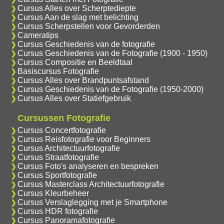
Cursus Alles over Scherptediepte
Cursus Aan de slag met belichting
Cursus Scherpstellen voor Gevorderden
Cameratips
Cursus Geschiedenis van de fotografie
Cursus Geschiedenis van de Fotografie (1900 - 1950)
Cursus Compositie en Beeldtaal
Basiscursus Fotografie
Cursus Alles over Brandpuntsafstand
Cursus Geschiedenis van de Fotografie (1950-2000)
Cursus Alles over Statiefgebruik
Cursussen Fotografie
Cursus Concertfotografie
Cursus Reisfotografie voor Beginners
Cursus Architectuurfotografie
Cursus Straatfotografie
Cursus Foto's analyseren en bespreken
Cursus Sportfotografie
Cursus Masterclass Architectuurfotografie
Cursus Kleurbeheer
Cursus Verslaglegging met je Smartphone
Cursus HDR fotografie
Cursus Panoramafotografie