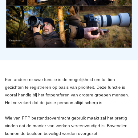
Een andere nieuwe functie is de mogelijkheid om tot tien
gezichten te registreren op basis van prioriteit. Deze functie is
vooral handig bij het fotograferen van grotere groepen mensen.
Het verzekert dat de juiste persoon altijd scherp is.
Wie van FTP bestandsoverdracht gebruik maakt zal het prettig
vinden dat de manier van werken vereenvoudigd is. Bovendien
kunnen de beelden beveiligd worden overgezet.