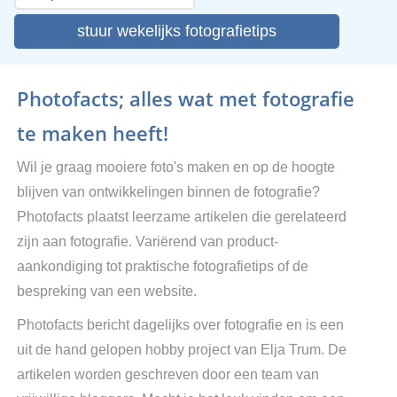
stuur wekelijks fotografietips
Photofacts; alles wat met fotografie
te maken heeft!
Wil je graag mooiere foto's maken en op de hoogte
blijven van ontwikkelingen binnen de fotografie?
Photofacts plaatst leerzame artikelen die gerelateerd
zijn aan fotografie. Variërend van product-
aankondiging tot praktische fotografietips of de
bespreking van een website.
Photofacts bericht dagelijks over fotografie en is een
uit de hand gelopen hobby project van Elja Trum. De
artikelen worden geschreven door een team van