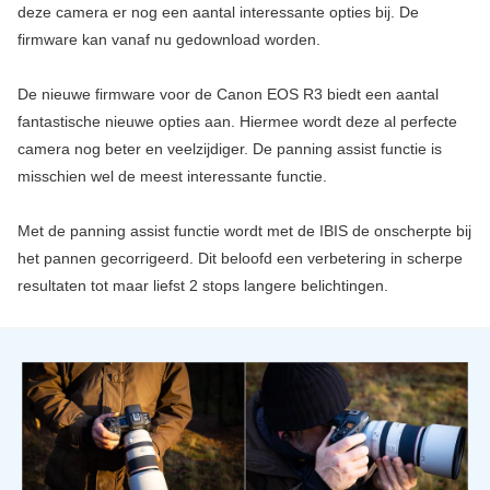
deze camera er nog een aantal interessante opties bij. De
firmware kan vanaf nu gedownload worden.
De nieuwe firmware voor de Canon EOS R3 biedt een aantal
fantastische nieuwe opties aan. Hiermee wordt deze al perfecte
camera nog beter en veelzijdiger. De panning assist functie is
misschien wel de meest interessante functie.
Met de panning assist functie wordt met de IBIS de onscherpte bij
het pannen gecorrigeerd. Dit beloofd een verbetering in scherpe
resultaten tot maar liefst 2 stops langere belichtingen.