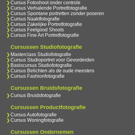
Cursus Fotoshoot onder controle
Cursus Verhalende Portretfotografie
Cursus Spontane portretten zonder poseren
Cursus Naaktfotografie
Cursus Zakelijke Portretfotografie
Cursus Feelgood Shoots
Cursus Fine Art Portretfotografie
Cursussen Studiofotografie
Masterclass Studiofotografie
Cursus Studioportret voor Gevorderden
Basiscursus Studiofotografie
Cursus Belichten als de oude meesters
Cursus Fashionfotografie
Cursussen Bruidsfotografie
Cursus Bruidsfotografie
Cursussen Productfotografie
Cursus Autofotografie
Cursus Woningfotografie
Cursussen Ondernemen