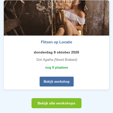
Flitsen op Locatie
donderdag 8 oktober 2026
Sint Agatha (Noord Brabant)
nog 8 plaatsen
Bekijk workshop
Bekijk alle workshops