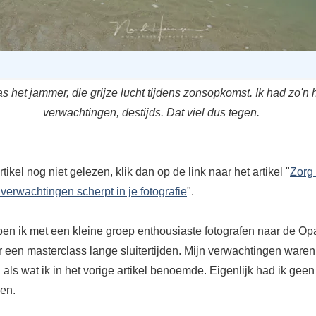
s het jammer, die grijze lucht tijdens zonsopkomst. Ik had zo'n
verwachtingen, destijds. Dat viel dus tegen.
rtikel nog niet gelezen, klik dan op de link naar het artikel "
Zorg 
 verwachtingen scherpt in je fotografie
".
 ben ik met een kleine groep enthousiaste fotografen naar de Op
 een masterclass lange sluitertijden. Mijn verwachtingen waren 
 als wat ik in het vorige artikel benoemde. Eigenlijk had ik geen
en.