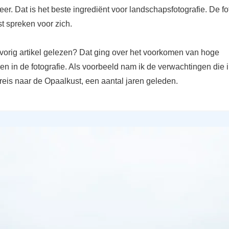
er. Dat is het beste ingrediënt voor landschapsfotografie. De fo
t spreken voor zich.
 vorig artikel gelezen? Dat ging over het voorkomen van hoge
n in de fotografie. Als voorbeeld nam ik de verwachtingen die 
 reis naar de Opaalkust, een aantal jaren geleden.