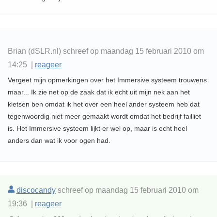
Brian (dSLR.nl) schreef op maandag 15 februari 2010 om
14:25 |
reageer
Vergeet mijn opmerkingen over het Immersive systeem trouwens
maar... Ik zie net op de zaak dat ik echt uit mijn nek aan het
kletsen ben omdat ik het over een heel ander systeem heb dat
tegenwoordig niet meer gemaakt wordt omdat het bedrijf failliet
is. Het Immersive systeem lijkt er wel op, maar is echt heel
anders dan wat ik voor ogen had.
discocandy
schreef op maandag 15 februari 2010 om
19:36 |
reageer