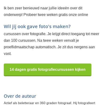
Ik ben zeer benieuwd naar jullie ideeën over dit
onderwerp!
Probeer twee weken gratis onze online
Wil jij ook gave foto's maken?
cursussen over fotografie. Je krijgt direct toegang tot meer
dan 100 cursussen. Na twee weken vervalt je
proeflidmaatschap automatisch. Je zit dus nergens aan
vast.
14 dagen gratis fotografiecursussen kijken
Over de auteur
Actief als beletteraar en 360 graden fotograaf. Hij fotografeert