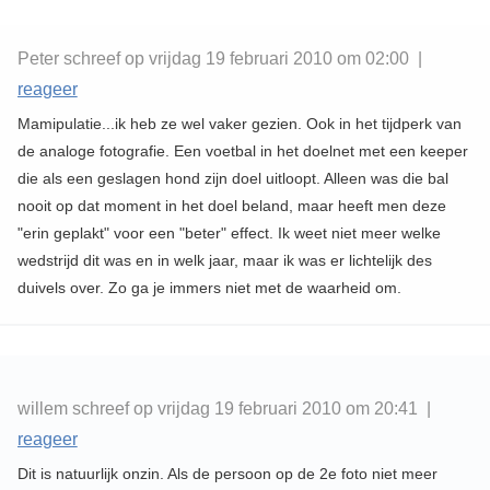
Peter schreef op vrijdag 19 februari 2010 om 02:00 |
reageer
Mamipulatie...ik heb ze wel vaker gezien. Ook in het tijdperk van
de analoge fotografie. Een voetbal in het doelnet met een keeper
die als een geslagen hond zijn doel uitloopt. Alleen was die bal
nooit op dat moment in het doel beland, maar heeft men deze
"erin geplakt" voor een "beter" effect. Ik weet niet meer welke
wedstrijd dit was en in welk jaar, maar ik was er lichtelijk des
duivels over. Zo ga je immers niet met de waarheid om.
willem schreef op vrijdag 19 februari 2010 om 20:41 |
reageer
Dit is natuurlijk onzin. Als de persoon op de 2e foto niet meer