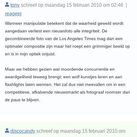
tonv
schreef op maandag 15 februari 2010 om 02:46 |
reageer
Wanneer manipulatie betekent dat de waarheid geweld wordt
aangedaan verliest een nieuwsfoto alle integriteit. De
gecombineerde foto van de Los Angeles Times mag dan een
optimaler compositie zijn maar het roept een grimmiger beeld op
en is in mijn optiek onjuist.
Maar we hebben gezien wat moordende concurrentie en
awardgeilheid teweeg brengt; een wolf kunstjes leren en aan
flashlights laten wennen. Het zal dus niet meevallen om in een
competitieve, afkalvende nieuwsmarkt als fotograaf roomser dan
de paus te blijven.
discocandy
schreef op maandag 15 februari 2010 om