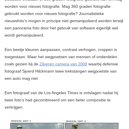
worden voor nieuws fotografie. Mag 360 graden fotografie
gebruikt worden voor nieuws fotografie? Journalistieke
nieuwsfoto's mogen in principe niet gemanipuleerd worden terwijl
een panorama foto door het gebruik van software eigenlijk wel
wordt gemanipuleerd.
Een beetje kleuren aanpassen, contrast verhogen, croppen is
toegestaan. Maar het wegpoetsen van mensen of onderdelen
zoals gezien bij de
Zilveren camera van 2008
waarbij defensie
fotograaf Sjoerd Hilckmann twee trekstangen wegpoetste van
een auto mag niet.
Een fotograaf van de Los Angeles Times is ontslagen nadat hij
twee foto's had gecombineerd om een beter compositie te
verkrijgen.