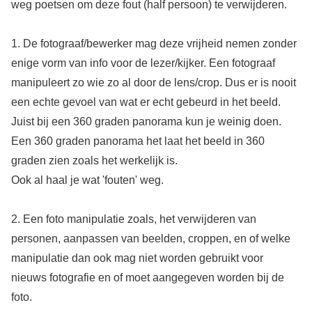
weg poetsen om deze fout (half persoon) te verwijderen.
1. De fotograaf/bewerker mag deze vrijheid nemen zonder
enige vorm van info voor de lezer/kijker. Een fotograaf
manipuleert zo wie zo al door de lens/crop. Dus er is nooit
een echte gevoel van wat er echt gebeurd in het beeld.
Juist bij een 360 graden panorama kun je weinig doen.
Een 360 graden panorama het laat het beeld in 360
graden zien zoals het werkelijk is.
Ook al haal je wat 'fouten' weg.
2. Een foto manipulatie zoals, het verwijderen van
personen, aanpassen van beelden, croppen, en of welke
manipulatie dan ook mag niet worden gebruikt voor
nieuws fotografie en of moet aangegeven worden bij de
foto.