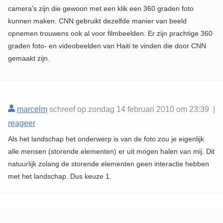
camera's zijn die gewoon met een klik een 360 graden foto
kunnen maken. CNN gebruikt dezelfde manier van beeld
opnemen trouwens ook al voor filmbeelden. Er zijn prachtige 360
graden foto- en videobeelden van Haiti te vinden die door CNN
gemaakt zijn.
marcelm
schreef op zondag 14 februari 2010 om 23:39 |
reageer
Als het landschap het onderwerp is van de foto zou je eigenlijk
alle mensen (storende elementen) er uit mogen halen van mij. Dit
natuurlijk zolang de storende elementen geen interactie hebben
met het landschap. Dus keuze 1.