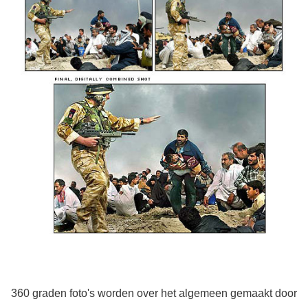
360 graden foto's worden over het algemeen gemaakt door