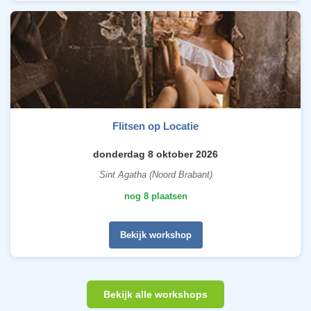
Flitsen op Locatie
donderdag 8 oktober 2026
Sint Agatha (Noord Brabant)
nog 8 plaatsen
Bekijk workshop
Bekijk alle workshops