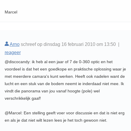
Marcel
Arno
schreef op dinsdag 16 februari 2010 om 13:50 |
reageer
@discocandy: ik heb al een jaar of 7 de 0-360 optic en het
voordeel is dat het een goedkope en praktische oplossing waar je
met meerdere camara's kunt werken. Heeft ook nadelen want de
lucht en een stuk van de bodem neemt ie inderdaad niet mee. Ik
vindt die panorama van jou vanaf hoogte (pole) wel
verschrikkelijk gaaf!
@Marcel: Een stelling geeft voer voor discussie en dat is niet erg
en als je dat niet wilt lezen lees je het toch gewoon niet.