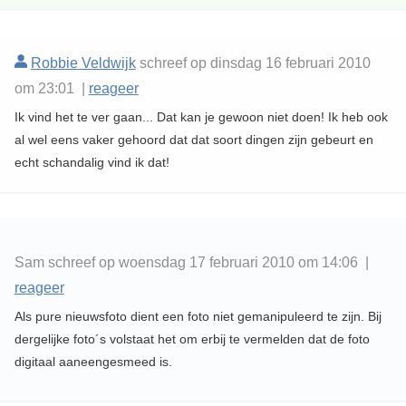
Robbie Veldwijk
schreef op dinsdag 16 februari 2010
om 23:01 |
reageer
Ik vind het te ver gaan... Dat kan je gewoon niet doen! Ik heb ook
al wel eens vaker gehoord dat dat soort dingen zijn gebeurt en
echt schandalig vind ik dat!
Sam schreef op woensdag 17 februari 2010 om 14:06 |
reageer
Als pure nieuwsfoto dient een foto niet gemanipuleerd te zijn. Bij
dergelijke foto´s volstaat het om erbij te vermelden dat de foto
digitaal aaneengesmeed is.