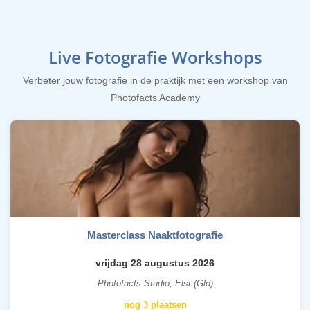
Live Fotografie Workshops
Verbeter jouw fotografie in de praktijk met een workshop van
Photofacts Academy
Masterclass Naaktfotografie
vrijdag 28 augustus 2026
Photofacts Studio, Elst (Gld)
nog 3 plaatsen