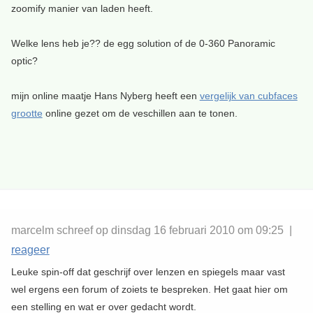
zoomify manier van laden heeft.
Welke lens heb je?? de egg solution of de 0-360 Panoramic
optic?
mijn online maatje Hans Nyberg heeft een
vergelijk van cubfaces
grootte
online gezet om de veschillen aan te tonen.
marcelm schreef op dinsdag 16 februari 2010 om 09:25 |
reageer
Leuke spin-off dat geschrijf over lenzen en spiegels maar vast
wel ergens een forum of zoiets te bespreken. Het gaat hier om
een stelling en wat er over gedacht wordt.