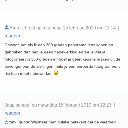
Arno
schreef op maandag 15 februari 2010 om 11:14 |
reageer
Gewoon net als ik een 360 graden panorama lens kopen en
gebruiken dan heb je geen nabewerking en zie je wat je
fotografeert in 360 graden en hoef je geen keus te maken uit de
bovengenoemde stellingen, mits je een beroerde fotograaf bent
die toch moet nabewerken
Jaap schreef op maandag 15 februari 2010 om 12:23 |
reageer
@tonv (quote:'Wanneer manipulatie betekent dat de waarheid