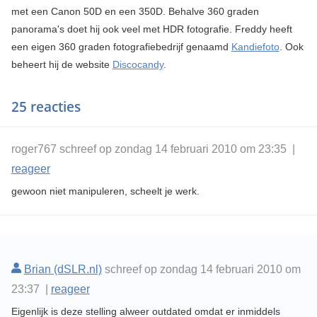
met een Canon 50D en een 350D. Behalve 360 graden
panorama's doet hij ook veel met HDR fotografie. Freddy heeft
een eigen 360 graden fotografiebedrijf genaamd
Kandiefoto
. Ook
beheert hij de website
Discocandy
.
25 reacties
roger767 schreef op zondag 14 februari 2010 om 23:35 |
reageer
gewoon niet manipuleren, scheelt je werk.
Brian (dSLR.nl)
schreef op zondag 14 februari 2010 om
23:37 |
reageer
Eigenlijk is deze stelling alweer outdated omdat er inmiddels