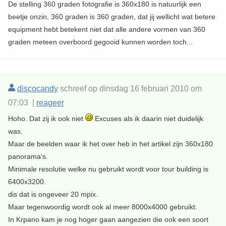
De stelling 360 graden fotografie is 360x180 is natuurlijk een
beetje onzin, 360 graden is 360 graden, dat jij wellicht wat betere
equipment hebt betekent niet dat alle andere vormen van 360
graden meteen overboord gegooid kunnen worden toch...
discocandy
schreef op dinsdag 16 februari 2010 om
07:03 |
reageer
Hoho. Dat zij ik ook niet
Excuses als ik daarin niet duidelijk
was.
Maar de beelden waar ik het over heb in het artikel zijn 360x180
panorama's.
Minimale resolutie welke nu gebruikt wordt voor tour building is
6400x3200.
dis dat is ongeveer 20 mpix.
Maar tegenwoordig wordt ook al meer 8000x4000 gebruikt.
In Krpano kam je nog hoger gaan aangezien die ook een soort