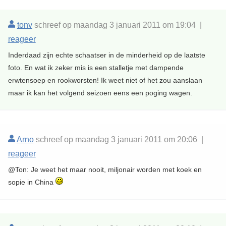
tonv
schreef op maandag 3 januari 2011 om 19:04 |
reageer
Inderdaad zijn echte schaatser in de minderheid op de laatste
foto. En wat ik zeker mis is een stalletje met dampende
erwtensoep en rookworsten! Ik weet niet of het zou aanslaan
maar ik kan het volgend seizoen eens een poging wagen.
Arno
schreef op maandag 3 januari 2011 om 20:06 |
reageer
@Ton: Je weet het maar nooit, miljonair worden met koek en
sopie in China