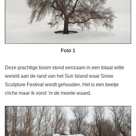
Foto 1
Deze prachtige boom stond eenzaam in een totaal witte
wereld aan de rand van het Sun Island waar Snow
Sculpture Festival wordt gehouden. Het is een beetje
cliche maar ik vond ‘m de moeite waard.