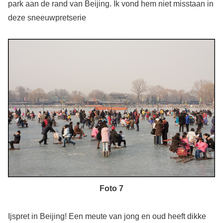
park aan de rand van Beijing. Ik vond hem niet misstaan in
deze sneeuwpretserie
Foto 7
Ijspret in Beijing! Een meute van jong en oud heeft dikke