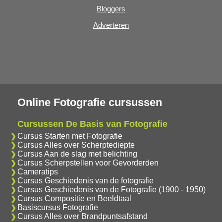
Bloggers
Adverteren
Online Fotografie cursussen
Cursussen De Basis van Fotografie
Cursus Starten met Fotografie
Cursus Alles over Scherptediepte
Cursus Aan de slag met belichting
Cursus Scherpstellen voor Gevorderden
Cameratips
Cursus Geschiedenis van de fotografie
Cursus Geschiedenis van de Fotografie (1900 - 1950)
Cursus Compositie en Beeldtaal
Basiscursus Fotografie
Cursus Alles over Brandpuntsafstand