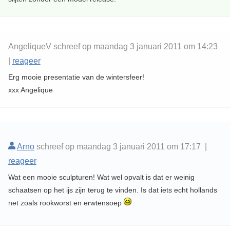
AngeliqueV schreef op maandag 3 januari 2011 om 14:23
|
reageer
Erg mooie presentatie van de wintersfeer!
xxx Angelique
Arno
schreef op maandag 3 januari 2011 om 17:17 |
reageer
Wat een mooie sculpturen! Wat wel opvalt is dat er weinig
schaatsen op het ijs zijn terug te vinden. Is dat iets echt hollands
net zoals rookworst en erwtensoep