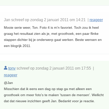
Jan schreef op zondag 2 januari 2011 om 14:21 |
reageer
Mooie serie weer, Ton. Foto 4 is m'n favoriet. Toch zou ik heel
graag het resultaat zien als je, met groothoek, een paar flinke
stappen dichter bij je onderwerp gaat werken. Beste wensen en
een blogrijk 2011.
tonv
schreef op zondag 2 januari 2011 om 17:55 |
reageer
@Jan
Misschien dat ik eens een dag op stap ga met alleen een
groothoek om meer foto's te maken 'tussen de mensen'. Wellicht
dat dat nieuwe inzichten geeft Jan. Bedankt voor je reactie.