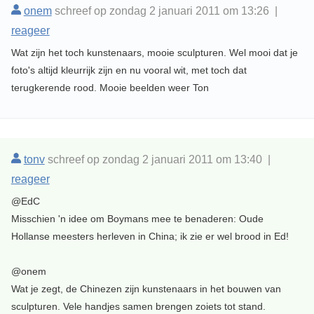
onem
schreef op zondag 2 januari 2011 om 13:26 |
reageer
Wat zijn het toch kunstenaars, mooie sculpturen. Wel mooi dat je
foto's altijd kleurrijk zijn en nu vooral wit, met toch dat
terugkerende rood. Mooie beelden weer Ton
tonv
schreef op zondag 2 januari 2011 om 13:40 |
reageer
@EdC
Misschien 'n idee om Boymans mee te benaderen: Oude
Hollanse meesters herleven in China; ik zie er wel brood in Ed!
@onem
Wat je zegt, de Chinezen zijn kunstenaars in het bouwen van
sculpturen. Vele handjes samen brengen zoiets tot stand.