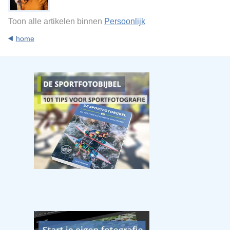
Toon alle artikelen binnen
Persoonlijk
home