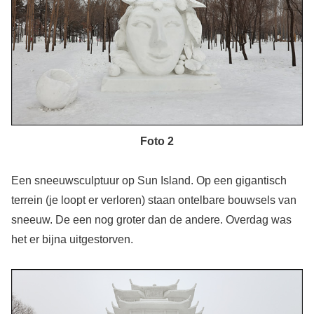
Foto 2
Een sneeuwsculptuur op Sun Island. Op een gigantisch
terrein (je loopt er verloren) staan ontelbare bouwsels van
sneeuw. De een nog groter dan de andere. Overdag was
het er bijna uitgestorven.