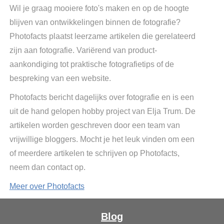
Wil je graag mooiere foto's maken en op de hoogte
blijven van ontwikkelingen binnen de fotografie?
Photofacts plaatst leerzame artikelen die gerelateerd
zijn aan fotografie. Variërend van product-
aankondiging tot praktische fotografietips of de
bespreking van een website.
Photofacts bericht dagelijks over fotografie en is een
uit de hand gelopen hobby project van Elja Trum. De
artikelen worden geschreven door een team van
vrijwillige bloggers. Mocht je het leuk vinden om een
of meerdere artikelen te schrijven op Photofacts,
neem dan contact op.
Meer over Photofacts
Blog