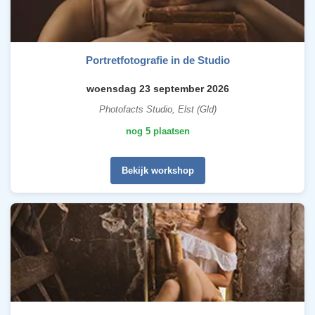
Portretfotografie in de Studio
woensdag 23 september 2026
Photofacts Studio, Elst (Gld)
nog 5 plaatsen
Bekijk workshop