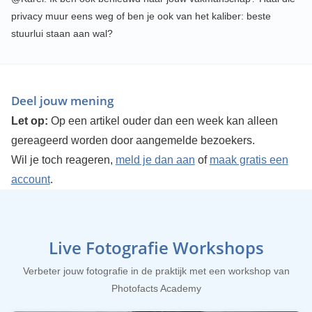
privacy muur eens weg of ben je ook van het kaliber: beste
stuurlui staan aan wal?
Deel jouw mening
Let op:
Op een artikel ouder dan een week kan alleen
gereageerd worden door aangemelde bezoekers.
Wil je toch reageren,
meld je dan aan
of
maak gratis een
account
.
Live Fotografie Workshops
Verbeter jouw fotografie in de praktijk met een workshop van
Photofacts Academy