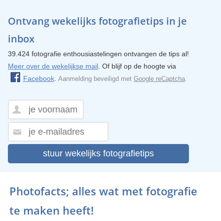
Ontvang wekelijks fotografietips in je
inbox
39.424 fotografie enthousiastelingen ontvangen de tips al!
Meer over de wekelijkse mail
. Of blijf op de hoogte via
Facebook
.
Aanmelding beveiligd met
Google reCaptcha
.
stuur wekelijks fotografietips
Photofacts; alles wat met fotografie
te maken heeft!