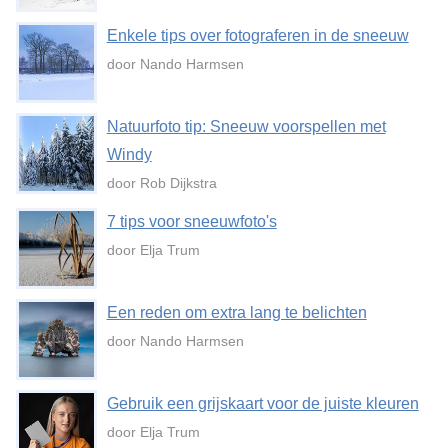
Enkele tips over fotograferen in de sneeuw
door Nando Harmsen
Natuurfoto tip: Sneeuw voorspellen met
Windy
door Rob Dijkstra
7 tips voor sneeuwfoto's
door Elja Trum
Een reden om extra lang te belichten
door Nando Harmsen
Gebruik een grijskaart voor de juiste kleuren
door Elja Trum