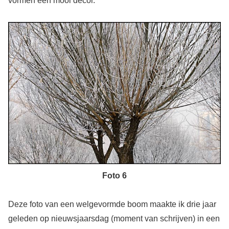
vormen een mooi decor.
Foto 6
Deze foto van een welgevormde boom maakte ik drie jaar
geleden op nieuwsjaarsdag (moment van schrijven) in een