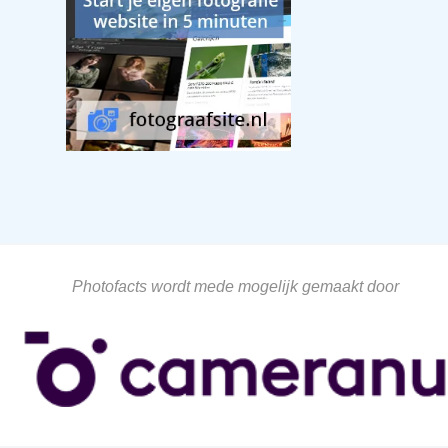
Photofacts wordt mede mogelijk gemaakt door