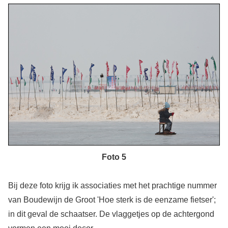
Foto 5
Bij deze foto krijg ik associaties met het prachtige nummer
van Boudewijn de Groot 'Hoe sterk is de eenzame fietser';
in dit geval de schaatser. De vlaggetjes op de achtergond