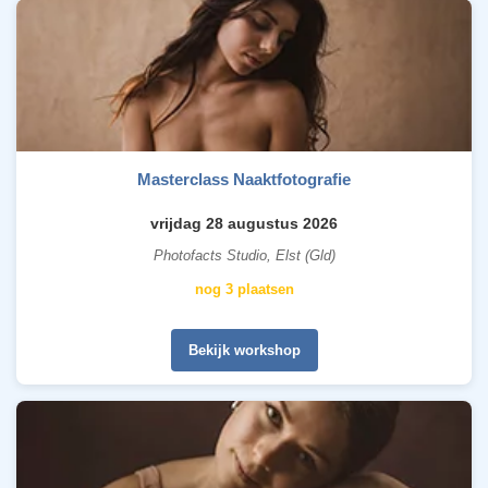
Masterclass Naaktfotografie
vrijdag 28 augustus 2026
Photofacts Studio, Elst (Gld)
nog 3 plaatsen
Bekijk workshop