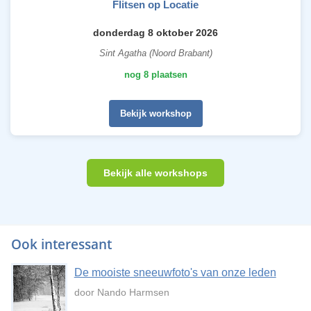
Flitsen op Locatie
donderdag 8 oktober 2026
Sint Agatha (Noord Brabant)
nog 8 plaatsen
Bekijk workshop
Bekijk alle workshops
Ook interessant
De mooiste sneeuwfoto's van onze leden
door Nando Harmsen