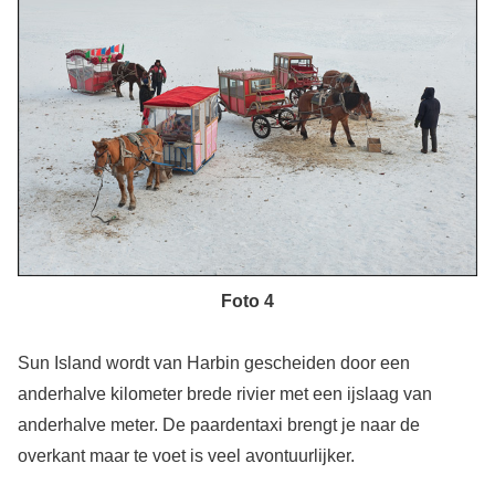
Foto 4
Sun Island wordt van Harbin gescheiden door een
anderhalve kilometer brede rivier met een ijslaag van
anderhalve meter. De paardentaxi brengt je naar de
overkant maar te voet is veel avontuurlijker.