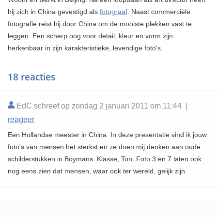
hij zich in China gevestigd als
fotograaf
. Naast commerciële
fotografie reist hij door China om de mooiste plekken vast te
leggen. Een scherp oog voor detail, kleur en vorm zijn
herkenbaar in zijn karakteristieke, levendige foto's.
18 reacties
EdC schreef op zondag 2 januari 2011 om 11:44 |
reageer
Een Hollandse meester in China. In deze presentatie vind ik jouw
foto's van mensen het sterkst en ze doen mij denken aan oude
schilderstukken in Boymans. Klasse, Ton. Foto 3 en 7 laten ook
nog eens zien dat mensen, waar ook ter wereld, gelijk zijn.