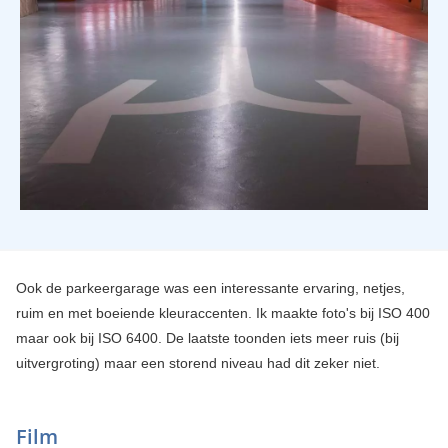
Ook de parkeergarage was een interessante ervaring, netjes,
ruim en met boeiende kleuraccenten. Ik maakte foto's bij ISO 400
maar ook bij ISO 6400. De laatste toonden iets meer ruis (bij
uitvergroting) maar een storend niveau had dit zeker niet.
Film