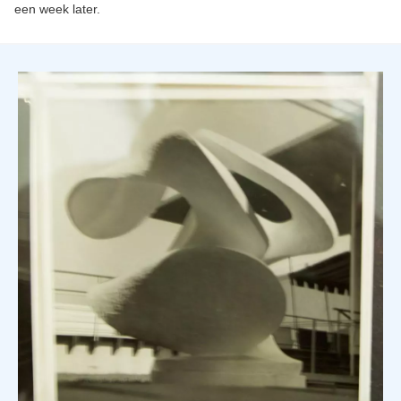
een week later.