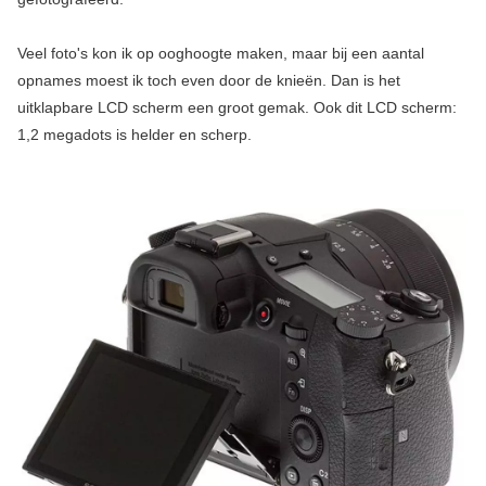
Veel foto's kon ik op ooghoogte maken, maar bij een aantal
opnames moest ik toch even door de knieën. Dan is het
uitklapbare LCD scherm een groot gemak. Ook dit LCD scherm:
1,2 megadots is helder en scherp.