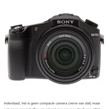
Inderdaad, het is geen compacte camera (verre van dat) maar