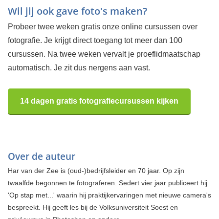
Wil jij ook gave foto's maken?
Probeer twee weken gratis onze online cursussen over
fotografie. Je krijgt direct toegang tot meer dan 100
cursussen. Na twee weken vervalt je proeflidmaatschap
automatisch. Je zit dus nergens aan vast.
14 dagen gratis fotografiecursussen kijken
Over de auteur
Har van der Zee is (oud-)bedrijfsleider en 70 jaar. Op zijn
twaalfde begonnen te fotograferen. Sedert vier jaar publiceert hij
'Op stap met...' waarin hij praktijkervaringen met nieuwe camera's
bespreekt. Hij geeft les bij de Volksuniversiteit Soest en