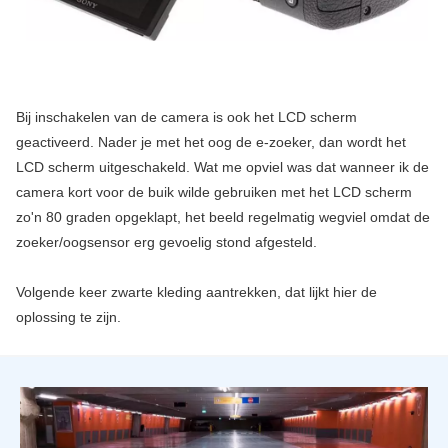
Bij inschakelen van de camera is ook het LCD scherm
geactiveerd. Nader je met het oog de e-zoeker, dan wordt het
LCD scherm uitgeschakeld. Wat me opviel was dat wanneer ik de
camera kort voor de buik wilde gebruiken met het LCD scherm
zo'n 80 graden opgeklapt, het beeld regelmatig wegviel omdat de
zoeker/oogsensor erg gevoelig stond afgesteld.
Volgende keer zwarte kleding aantrekken, dat lijkt hier de
oplossing te zijn.