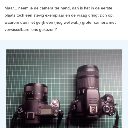
Maar... neem je de camera ter hand, dan is het in de eerste
plaats toch een stevig exemplaar en de vraag dringt zich op:
waarom dan niet gelijk een (nog wel wat..) groter camera met
verwisselbare lens gekozen?