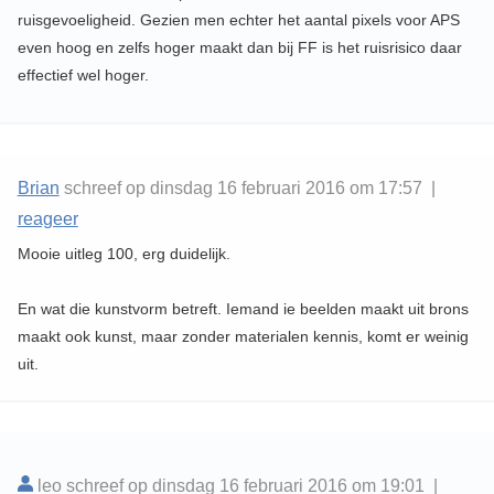
ruisgevoeligheid. Gezien men echter het aantal pixels voor APS
even hoog en zelfs hoger maakt dan bij FF is het ruisrisico daar
effectief wel hoger.
Brian
schreef op dinsdag 16 februari 2016 om 17:57 |
reageer
Mooie uitleg 100, erg duidelijk.
En wat die kunstvorm betreft. Iemand ie beelden maakt uit brons
maakt ook kunst, maar zonder materialen kennis, komt er weinig
uit.
leo schreef op dinsdag 16 februari 2016 om 19:01 |