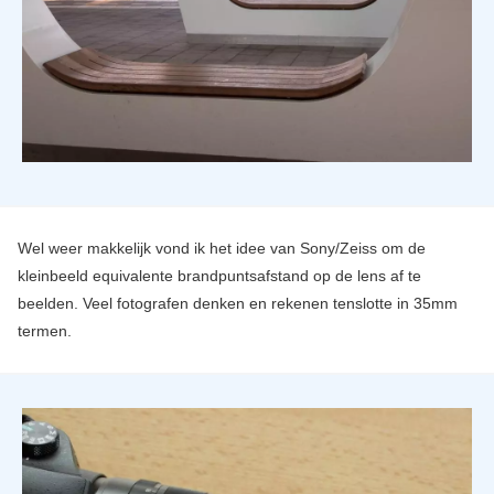
Wel weer makkelijk vond ik het idee van Sony/Zeiss om de
kleinbeeld equivalente brandpuntsafstand op de lens af te
beelden. Veel fotografen denken en rekenen tenslotte in 35mm
termen.