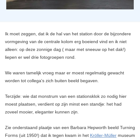
Ik moet zeggen, dat ik de hal van het station door de bijzondere
vormgeving van de centrale kolom erg boeiend vind en ik niet
alleen: op deze zonnige dag ( maar met sneeuw op het dak!)
liepen er wel drie fotogroepen rond.
We waren tamelijk vroeg maar er moest regelmatig gewacht
worden tot collega's zich buiten beeld begaven.
Terzijde: wie dat monstrum van een stationsklok zo nodig hier
moest plaatsen, verdient op zijn minst een standje: het had
zoveel mooier, eleganter kunnen zijn.
Zie onderstaand plaatje van een Barbara Hepworth beeld Turning
Forms (uit 1950!) dat ik tegen kwam in het
Kröller-Müller
museum