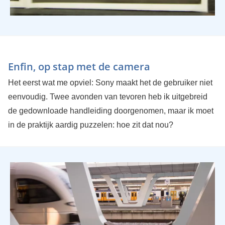
Enfin, op stap met de camera
Het eerst wat me opviel: Sony maakt het de gebruiker niet
eenvoudig. Twee avonden van tevoren heb ik uitgebreid
de gedownloade handleiding doorgenomen, maar ik moet
in de praktijk aardig puzzelen: hoe zit dat nou?