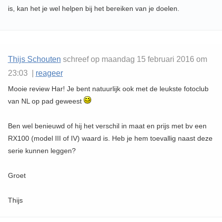
is, kan het je wel helpen bij het bereiken van je doelen.
Thijs Schouten
schreef op maandag 15 februari 2016 om
23:03 |
reageer
Mooie review Har! Je bent natuurlijk ook met de leukste fotoclub
van NL op pad geweest
Ben wel benieuwd of hij het verschil in maat en prijs met bv een
RX100 (model III of IV) waard is. Heb je hem toevallig naast deze
serie kunnen leggen?
Groet
Thijs