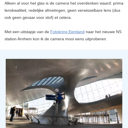
Alleen al voor het glas is de camera het overdenken waard: prima
lenskwaliteit, redelijke afmetingen, geen verwisselbare lens (dus
ook geen gevaar voor stof) et cetera.
Met een uitstapje van de
Fotokring Eemland
naar het nieuwe NS
station Arnhem kon ik de camera mooi eens uitproberen.