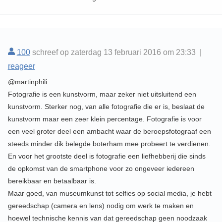
100
schreef op zaterdag 13 februari 2016 om 23:33 |
reageer
@martinphili
Fotografie is een kunstvorm, maar zeker niet uitsluitend een
kunstvorm. Sterker nog, van alle fotografie die er is, beslaat de
kunstvorm maar een zeer klein percentage. Fotografie is voor
een veel groter deel een ambacht waar de beroepsfotograaf een
steeds minder dik belegde boterham mee probeert te verdienen.
En voor het grootste deel is fotografie een liefhebberij die sinds
de opkomst van de smartphone voor zo ongeveer iedereen
bereikbaar en betaalbaar is.
Maar goed, van museumkunst tot selfies op social media, je hebt
gereedschap (camera en lens) nodig om werk te maken en
hoewel technische kennis van dat gereedschap geen noodzaak