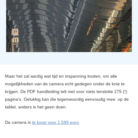
Maar het zal aardig wat tijd en inspanning kosten, om alle
mogelijkheden van de camera echt gedegen onder de knie te
krijgen. De PDF handleiding telt niet voor niets tenslotte 275 (!)
pagina's. Gelukkig kan die tegenwoordig eenvoudig mee: op de
tablet, anders is het geen doen.
De camera is
te koop voor 1.599 euro
.