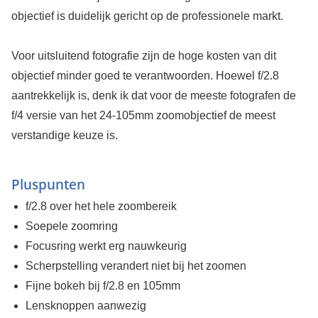
objectief is duidelijk gericht op de professionele markt.
Voor uitsluitend fotografie zijn de hoge kosten van dit
objectief minder goed te verantwoorden. Hoewel f/2.8
aantrekkelijk is, denk ik dat voor de meeste fotografen de
f/4 versie van het 24-105mm zoomobjectief de meest
verstandige keuze is.
Pluspunten
f/2.8 over het hele zoombereik
Soepele zoomring
Focusring werkt erg nauwkeurig
Scherpstelling verandert niet bij het zoomen
Fijne bokeh bij f/2.8 en 105mm
Lensknoppen aanwezig