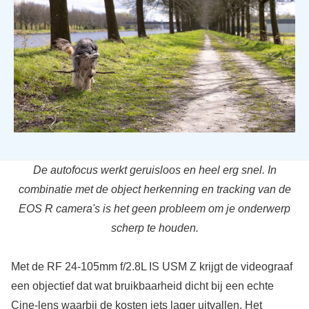
De autofocus werkt geruisloos en heel erg snel. In
combinatie met de object herkenning en tracking van de
EOS R camera's is het geen probleem om je onderwerp
scherp te houden.
Met de RF 24-105mm f/2.8L IS USM Z krijgt de videograaf
een objectief dat wat bruikbaarheid dicht bij een echte
Cine-lens waarbij de kosten iets lager uitvallen. Het