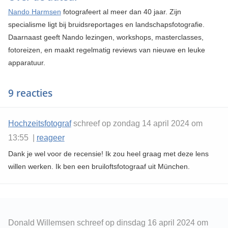
Nando Harmsen
fotografeert al meer dan 40 jaar. Zijn
specialisme ligt bij bruidsreportages en landschapsfotografie.
Daarnaast geeft Nando lezingen, workshops, masterclasses,
fotoreizen, en maakt regelmatig reviews van nieuwe en leuke
apparatuur.
9 reacties
Hochzeitsfotograf
schreef op zondag 14 april 2024 om
13:55 |
reageer
Dank je wel voor de recensie! Ik zou heel graag met deze lens
willen werken. Ik ben een bruiloftsfotograaf uit München.
Donald Willemsen schreef op dinsdag 16 april 2024 om