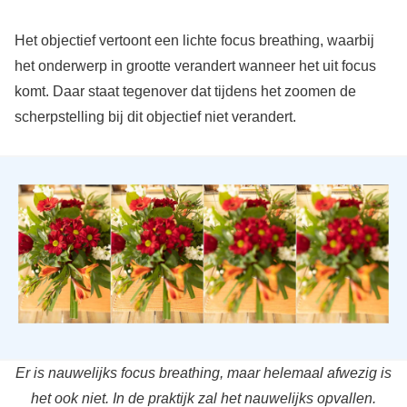
Het objectief vertoont een lichte focus breathing, waarbij
het onderwerp in grootte verandert wanneer het uit focus
komt. Daar staat tegenover dat tijdens het zoomen de
scherpstelling bij dit objectief niet verandert.
Er is nauwelijks focus breathing, maar helemaal afwezig is
het ook niet. In de praktijk zal het nauwelijks opvallen.