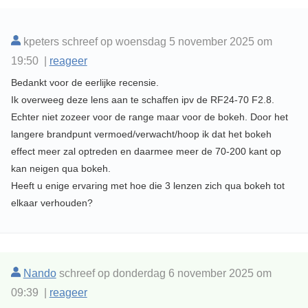
kpeters schreef op woensdag 5 november 2025 om
19:50 |
reageer
Bedankt voor de eerlijke recensie.
Ik overweeg deze lens aan te schaffen ipv de RF24-70 F2.8.
Echter niet zozeer voor de range maar voor de bokeh. Door het
langere brandpunt vermoed/verwacht/hoop ik dat het bokeh
effect meer zal optreden en daarmee meer de 70-200 kant op
kan neigen qua bokeh.
Heeft u enige ervaring met hoe die 3 lenzen zich qua bokeh tot
elkaar verhouden?
Nando
schreef op donderdag 6 november 2025 om
09:39 |
reageer