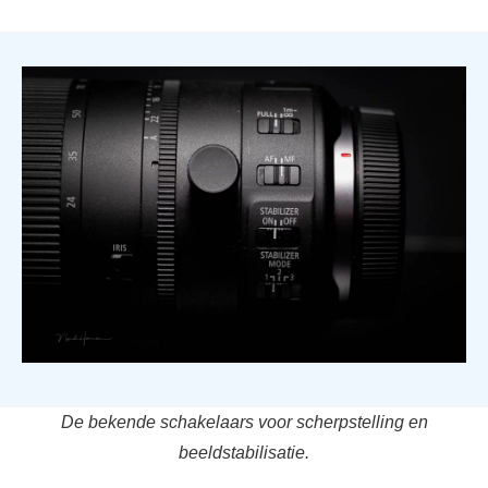
De bekende schakelaars voor scherpstelling en
beeldstabilisatie.