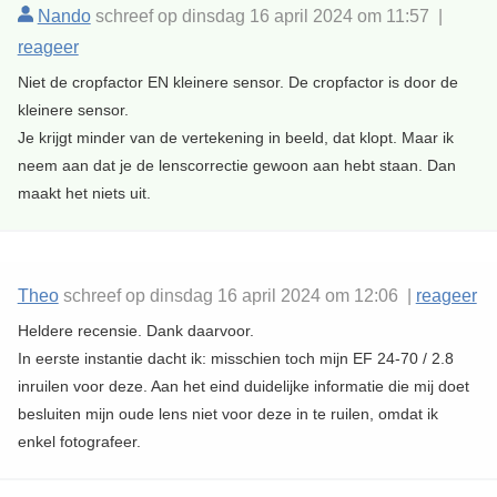
Nando
schreef op dinsdag 16 april 2024 om 11:57 |
reageer
Niet de cropfactor EN kleinere sensor. De cropfactor is door de
kleinere sensor.
Je krijgt minder van de vertekening in beeld, dat klopt. Maar ik
neem aan dat je de lenscorrectie gewoon aan hebt staan. Dan
maakt het niets uit.
Theo
schreef op dinsdag 16 april 2024 om 12:06 |
reageer
Heldere recensie. Dank daarvoor.
In eerste instantie dacht ik: misschien toch mijn EF 24-70 / 2.8
inruilen voor deze. Aan het eind duidelijke informatie die mij doet
besluiten mijn oude lens niet voor deze in te ruilen, omdat ik
enkel fotografeer.