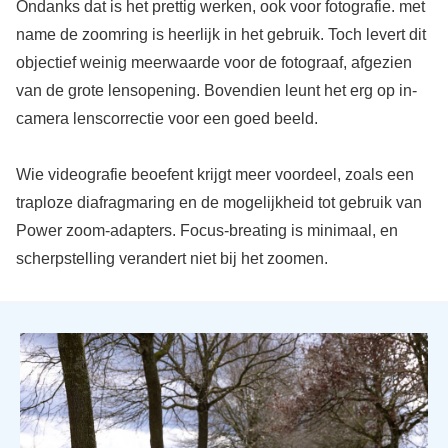
Ondanks dat is het prettig werken, ook voor fotografie. met
name de zoomring is heerlijk in het gebruik. Toch levert dit
objectief weinig meerwaarde voor de fotograaf, afgezien
van de grote lensopening. Bovendien leunt het erg op in-
camera lenscorrectie voor een goed beeld.
Wie videografie beoefent krijgt meer voordeel, zoals een
traploze diafragmaring en de mogelijkheid tot gebruik van
Power zoom-adapters. Focus-breating is minimaal, en
scherpstelling verandert niet bij het zoomen.