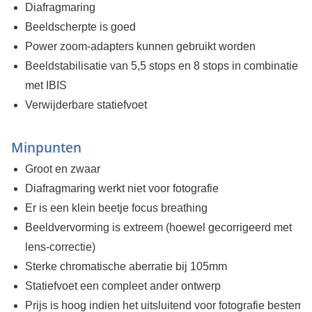
Diafragmaring
Beeldscherpte is goed
Power zoom-adapters kunnen gebruikt worden
Beeldstabilisatie van 5,5 stops en 8 stops in combinatie
met IBIS
Verwijderbare statiefvoet
Minpunten
Groot en zwaar
Diafragmaring werkt niet voor fotografie
Er is een klein beetje focus breathing
Beeldvervorming is extreem (hoewel gecorrigeerd met
lens-correctie)
Sterke chromatische aberratie bij 105mm
Statiefvoet een compleet ander ontwerp
Prijs is hoog indien het uitsluitend voor fotografie bestemd