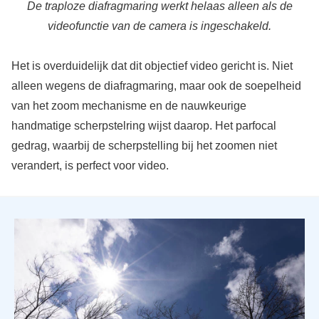
De traploze diafragmaring werkt helaas alleen als de
videofunctie van de camera is ingeschakeld.
Het is overduidelijk dat dit objectief video gericht is. Niet
alleen wegens de diafragmaring, maar ook de soepelheid
van het zoom mechanisme en de nauwkeurige
handmatige scherpstelring wijst daarop. Het parfocal
gedrag, waarbij de scherpstelling bij het zoomen niet
verandert, is perfect voor video.