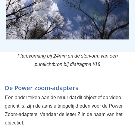
Flarevorming bij 24mm en de stervorm van een
puntlichtbron bij diafragma f/18
De Power zoom-adapters
Een ander teken aan de muur dat dit objectief op video
gericht is, zijn de aansluitmogelijkheden voor de Power
Zoom-adapters. Vandaar de letter Z in de naam van het
objectief.