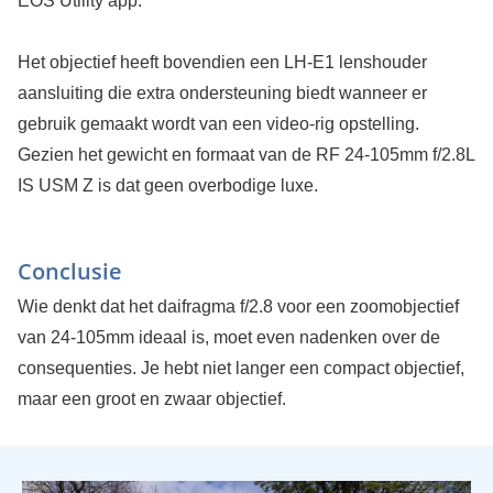
EOS Utility app.
Het objectief heeft bovendien een LH-E1 lenshouder
aansluiting die extra ondersteuning biedt wanneer er
gebruik gemaakt wordt van een video-rig opstelling.
Gezien het gewicht en formaat van de RF 24-105mm f/2.8L
IS USM Z is dat geen overbodige luxe.
Conclusie
Wie denkt dat het daifragma f/2.8 voor een zoomobjectief
van 24-105mm ideaal is, moet even nadenken over de
consequenties. Je hebt niet langer een compact objectief,
maar een groot en zwaar objectief.