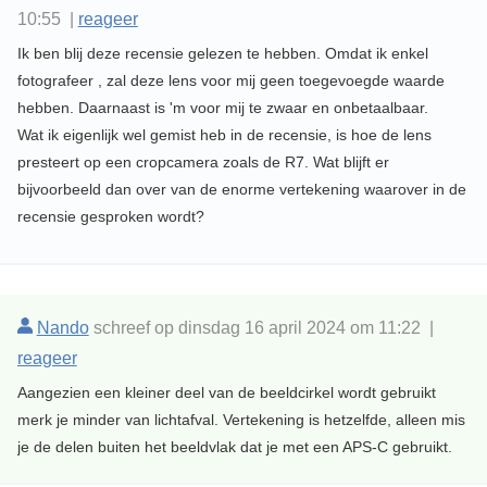
10:55 |
reageer
Ik ben blij deze recensie gelezen te hebben. Omdat ik enkel
fotografeer , zal deze lens voor mij geen toegevoegde waarde
hebben. Daarnaast is 'm voor mij te zwaar en onbetaalbaar.
Wat ik eigenlijk wel gemist heb in de recensie, is hoe de lens
presteert op een cropcamera zoals de R7. Wat blijft er
bijvoorbeeld dan over van de enorme vertekening waarover in de
recensie gesproken wordt?
Nando
schreef op dinsdag 16 april 2024 om 11:22 |
reageer
Aangezien een kleiner deel van de beeldcirkel wordt gebruikt
merk je minder van lichtafval. Vertekening is hetzelfde, alleen mis
je de delen buiten het beeldvlak dat je met een APS-C gebruikt.