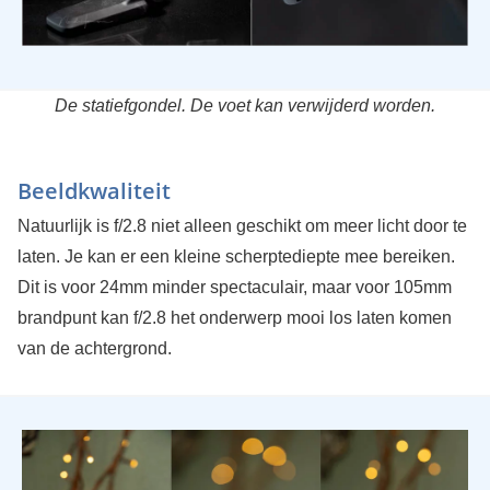
De statiefgondel. De voet kan verwijderd worden.
Beeldkwaliteit
Natuurlijk is f/2.8 niet alleen geschikt om meer licht door te
laten. Je kan er een kleine scherptediepte mee bereiken.
Dit is voor 24mm minder spectaculair, maar voor 105mm
brandpunt kan f/2.8 het onderwerp mooi los laten komen
van de achtergrond.