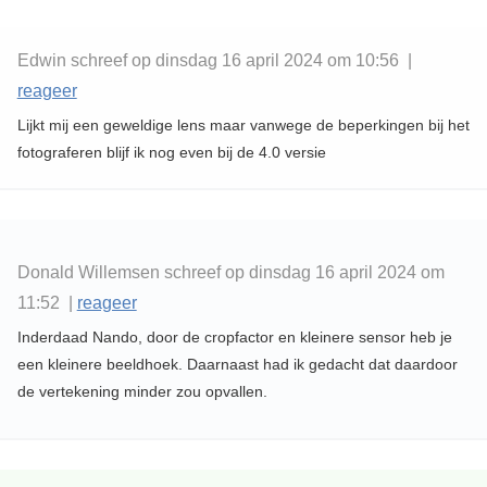
Edwin schreef op dinsdag 16 april 2024 om 10:56 |
reageer
Lijkt mij een geweldige lens maar vanwege de beperkingen bij het
fotograferen blijf ik nog even bij de 4.0 versie
Donald Willemsen schreef op dinsdag 16 april 2024 om
11:52 |
reageer
Inderdaad Nando, door de cropfactor en kleinere sensor heb je
een kleinere beeldhoek. Daarnaast had ik gedacht dat daardoor
de vertekening minder zou opvallen.