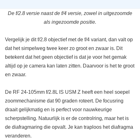
De f/2.8 versie naast de f/4 versie, zowel in uitgezoomde
als ingezoomde positie.
Vergelijk je dit f/2.8 objectief met de f/4 variant, dan valt op
dat het simpelweg twee keer zo groot en zwaar is. Dit
betekent dat het geen objectief is dat je voor het gemak
altijd op je camera kan laten zitten. Daarvoor is het te groot
en zwaar.
De RF 24-105mm f/2.8L IS USM Z heeft een heel soepel
zoommechanisme dat 90 graden roteert. De focusring
draait gelijkmatig en is perfect voor nauwkeurige
scherpstelling. Natuurlijk is er de controlring, maar het is
de diafragmaring die opvalt. Je kan traploos het diafragma
veranderen.