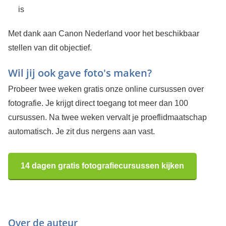
is
Met dank aan Canon Nederland voor het beschikbaar
stellen van dit objectief.
Wil jij ook gave foto's maken?
Probeer twee weken gratis onze online cursussen over
fotografie. Je krijgt direct toegang tot meer dan 100
cursussen. Na twee weken vervalt je proeflidmaatschap
automatisch. Je zit dus nergens aan vast.
14 dagen gratis fotografiecursussen kijken
Over de auteur