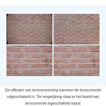
De effecten van lensvervorming wanneer de lenscorrectie
uitgeschakeld is. Ter vergelijking staat er het beeld met
lenscorrectie ingeschakeld naast.