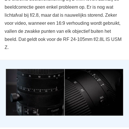
beeldcorrectie geen enkel probleem op. Er is nog wat
lichtafval bij f/2.8, maar dat is nauwelijks storend. Zeker
voor video, wanneer een 16:9 verhouding wordt gebruikt,
vallen de zwakke punten van elk objectief buiten het
beeld. Dat geldt ook voor de RF 24-105mm f/2.8L IS USM
Z.