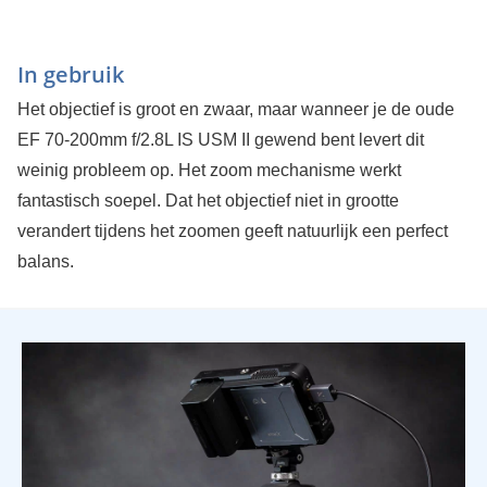
In gebruik
Het objectief is groot en zwaar, maar wanneer je de oude
EF 70-200mm f/2.8L IS USM II gewend bent levert dit
weinig probleem op. Het zoom mechanisme werkt
fantastisch soepel. Dat het objectief niet in grootte
verandert tijdens het zoomen geeft natuurlijk een perfect
balans.