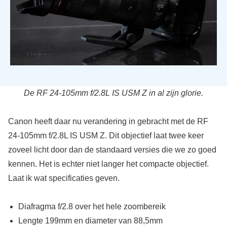
De RF 24-105mm f/2.8L IS USM Z in al zijn glorie.
Canon heeft daar nu verandering in gebracht met de RF
24-105mm f/2.8L IS USM Z. Dit objectief laat twee keer
zoveel licht door dan de standaard versies die we zo goed
kennen. Het is echter niet langer het compacte objectief.
Laat ik wat specificaties geven.
Diafragma f/2.8 over het hele zoombereik
Lengte 199mm en diameter van 88,5mm