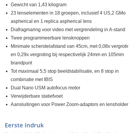
Gewicht van 1,43 kilogram
23 lenselementen in 18 groepen, inclusief 4 US,2 GMo
aspherical en 1 replica aspherical lens
Diafragmaring voor video met vergrendeling in A-stand
Twee programmeerbare lensknoppen
Minimale scherstelafstand van 45cm, met 0,08x vergroting
en 0,29x vergroting bij respectivelijk 24mm en 105mm
brandpunt
Tot maximaal 5,5 stop beeldstabilisatie, en 8 stop in
combinatie met IBIS
Dual Nano USM autofocus motor
Verwijderbare statiefvoet
Aansluitingen voor Power Zoom-adaptors en lensholder
Eerste indruk