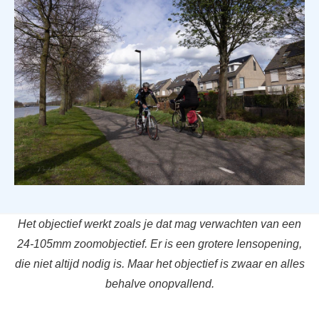
Het objectief werkt zoals je dat mag verwachten van een
24-105mm zoomobjectief. Er is een grotere lensopening,
die niet altijd nodig is. Maar het objectief is zwaar en alles
behalve onopvallend.