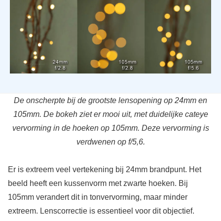
De onscherpte bij de grootste lensopening op 24mm en
105mm. De bokeh ziet er mooi uit, met duidelijke cateye
vervorming in de hoeken op 105mm. Deze vervorming is
verdwenen op f/5,6.
Er is extreem veel vertekening bij 24mm brandpunt. Het
beeld heeft een kussenvorm met zwarte hoeken. Bij
105mm verandert dit in tonvervorming, maar minder
extreem. Lenscorrectie is essentieel voor dit objectief.