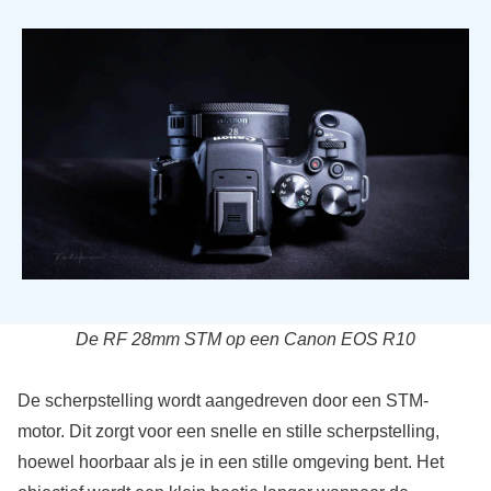
De RF 28mm STM op een Canon EOS R10
De scherpstelling wordt aangedreven door een STM-
motor. Dit zorgt voor een snelle en stille scherpstelling,
hoewel hoorbaar als je in een stille omgeving bent. Het