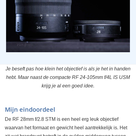
Je beseft pas hoe klein het objectief is als je het in handen
hebt. Maar naast de compacte RF 24-105mm f/4L IS USM
krijg je al een goed idee.
Mijn eindoordeel
De RF 28mm f/2.8 STM is een heel erg leuk objectief
waarvan het formaat en gewicht heel aantrekkelijk is. Het