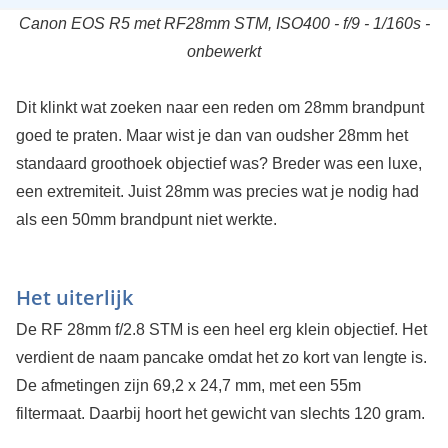
Canon EOS R5 met RF28mm STM, ISO400 - f/9 - 1/160s -
onbewerkt
Dit klinkt wat zoeken naar een reden om 28mm brandpunt
goed te praten. Maar wist je dan van oudsher 28mm het
standaard groothoek objectief was? Breder was een luxe,
een extremiteit. Juist 28mm was precies wat je nodig had
als een 50mm brandpunt niet werkte.
Het uiterlijk
De RF 28mm f/2.8 STM is een heel erg klein objectief. Het
verdient de naam pancake omdat het zo kort van lengte is.
De afmetingen zijn 69,2 x 24,7 mm, met een 55m
filtermaat. Daarbij hoort het gewicht van slechts 120 gram.