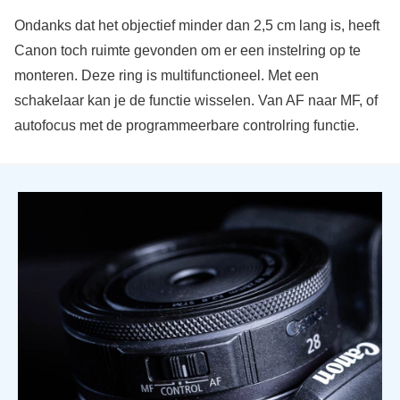
Ondanks dat het objectief minder dan 2,5 cm lang is, heeft
Canon toch ruimte gevonden om er een instelring op te
monteren. Deze ring is multifunctioneel. Met een
schakelaar kan je de functie wisselen. Van AF naar MF, of
autofocus met de programmeerbare controlring functie.