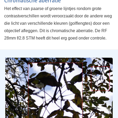
Chromatische aberratie
Het effect van paarse of groene lijntjes rondom grote
contrastverschillen wordt veroorzaakt door de andere weg
die licht van verschillende kleuren (golflengtes) door een
objectief afleggen. Dit is chromatische aberratie. De RF
28mm f/2.8 STM heeft dit heel erg goed onder controle.