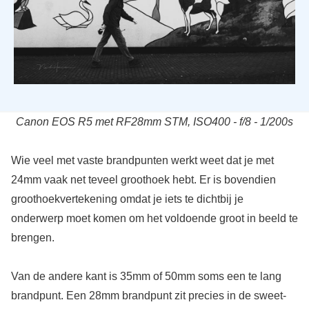
Canon EOS R5 met RF28mm STM, ISO400 - f/8 - 1/200s
Wie veel met vaste brandpunten werkt weet dat je met
24mm vaak net teveel groothoek hebt. Er is bovendien
groothoekvertekening omdat je iets te dichtbij je
onderwerp moet komen om het voldoende groot in beeld te
brengen.
Van de andere kant is 35mm of 50mm soms een te lang
brandpunt. Een 28mm brandpunt zit precies in de sweet-