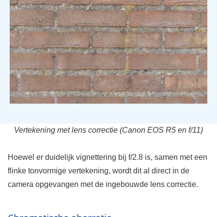
Vertekening met lens correctie (Canon EOS R5 en f/11)
Hoewel er duidelijk vignettering bij f/2.8 is, samen met een
flinke tonvormige vertekening, wordt dit al direct in de
camera opgevangen met de ingebouwde lens correctie.