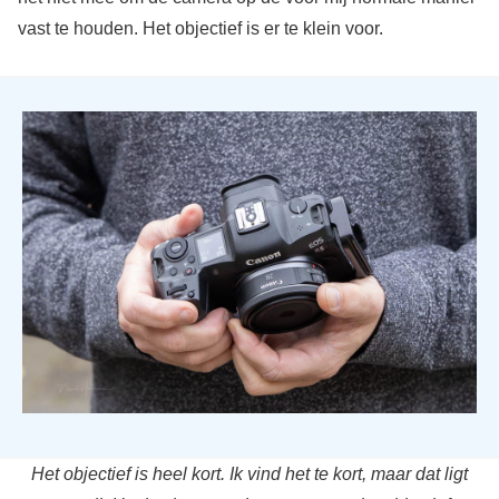
vast te houden. Het objectief is er te klein voor.
Het objectief is heel kort. Ik vind het te kort, maar dat ligt