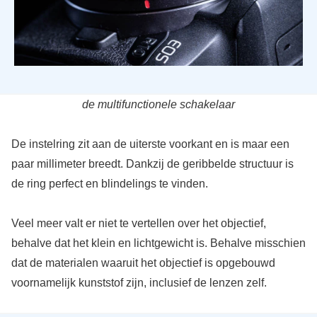
de multifunctionele schakelaar
De instelring zit aan de uiterste voorkant en is maar een
paar millimeter breedt. Dankzij de geribbelde structuur is
de ring perfect en blindelings te vinden.
Veel meer valt er niet te vertellen over het objectief,
behalve dat het klein en lichtgewicht is. Behalve misschien
dat de materialen waaruit het objectief is opgebouwd
voornamelijk kunststof zijn, inclusief de lenzen zelf.