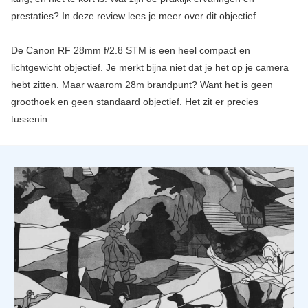
prestaties? In deze review lees je meer over dit objectief.
De Canon RF 28mm f/2.8 STM is een heel compact en
lichtgewicht objectief. Je merkt bijna niet dat je het op je camera
hebt zitten. Maar waarom 28m brandpunt? Want het is geen
groothoek en geen standaard objectief. Het zit er precies
tussenin.