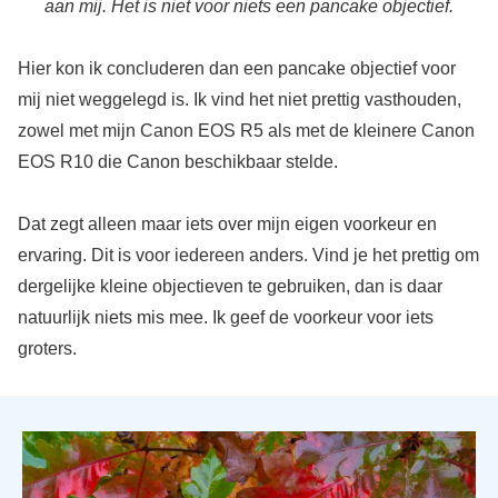
aan mij. Het is niet voor niets een pancake objectief.
Hier kon ik concluderen dan een pancake objectief voor
mij niet weggelegd is. Ik vind het niet prettig vasthouden,
zowel met mijn Canon EOS R5 als met de kleinere Canon
EOS R10 die Canon beschikbaar stelde.
Dat zegt alleen maar iets over mijn eigen voorkeur en
ervaring. Dit is voor iedereen anders. Vind je het prettig om
dergelijke kleine objectieven te gebruiken, dan is daar
natuurlijk niets mis mee. Ik geef de voorkeur voor iets
groters.