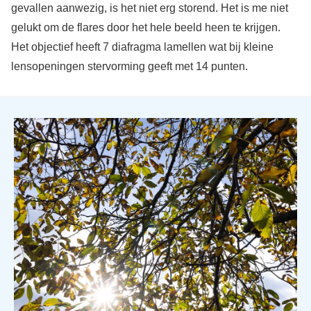
gevallen aanwezig, is het niet erg storend. Het is me niet
gelukt om de flares door het hele beeld heen te krijgen.
Het objectief heeft 7 diafragma lamellen wat bij kleine
lensopeningen stervorming geeft met 14 punten.