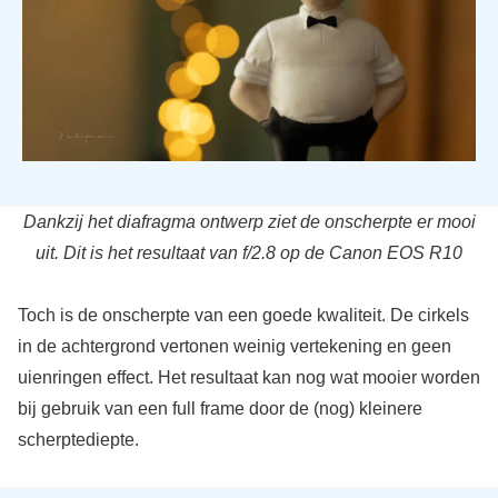
Dankzij het diafragma ontwerp ziet de onscherpte er mooi
uit. Dit is het resultaat van f/2.8 op de Canon EOS R10
Toch is de onscherpte van een goede kwaliteit. De cirkels
in de achtergrond vertonen weinig vertekening en geen
uienringen effect. Het resultaat kan nog wat mooier worden
bij gebruik van een full frame door de (nog) kleinere
scherptediepte.