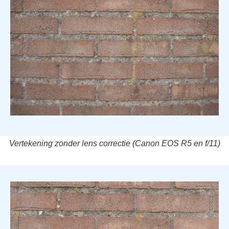
Vertekening zonder lens correctie (Canon EOS R5 en f/11)