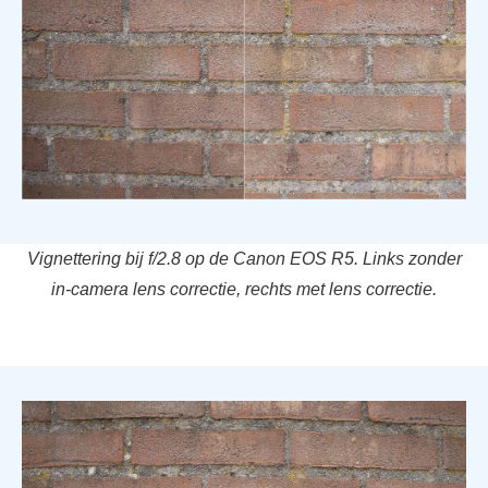
Vignettering bij f/2.8 op de Canon EOS R5. Links zonder
in-camera lens correctie, rechts met lens correctie.