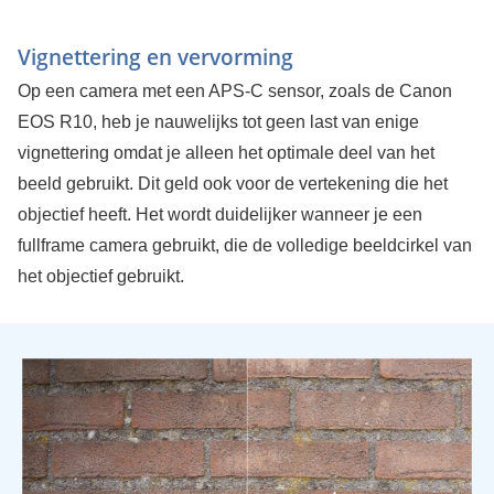
Vignettering en vervorming
Op een camera met een APS-C sensor, zoals de Canon
EOS R10, heb je nauwelijks tot geen last van enige
vignettering omdat je alleen het optimale deel van het
beeld gebruikt. Dit geld ook voor de vertekening die het
objectief heeft. Het wordt duidelijker wanneer je een
fullframe camera gebruikt, die de volledige beeldcirkel van
het objectief gebruikt.