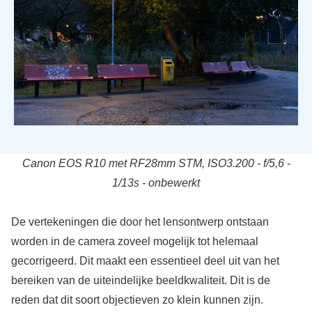
Canon EOS R10 met RF28mm STM, ISO3.200 - f/5,6 -
1/13s - onbewerkt
De vertekeningen die door het lensontwerp ontstaan
worden in de camera zoveel mogelijk tot helemaal
gecorrigeerd. Dit maakt een essentieel deel uit van het
bereiken van de uiteindelijke beeldkwaliteit. Dit is de
reden dat dit soort objectieven zo klein kunnen zijn.