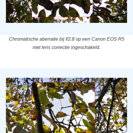
Chromatische aberratie bij f/2.8 op een Canon EOS R5
met lens correctie ingeschakeld.