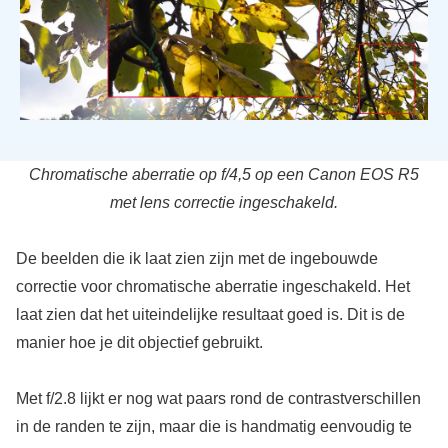
Chromatische aberratie op f/4,5 op een Canon EOS R5
met lens correctie ingeschakeld.
De beelden die ik laat zien zijn met de ingebouwde
correctie voor chromatische aberratie ingeschakeld. Het
laat zien dat het uiteindelijke resultaat goed is. Dit is de
manier hoe je dit objectief gebruikt.
Met f/2.8 lijkt er nog wat paars rond de contrastverschillen
in de randen te zijn, maar die is handmatig eenvoudig te