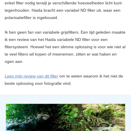
enkel filter nodig terwijl je verschillende hoeveelheden licht kunt
tegenhouden. Haida bracht een variabel ND filter uit, waar een
polarisatiefilter is ingebouwd.
Ik ben geen fan van variabele grijsfilters. Een tijd geleden maakte
ik een review van het Haida variabele ND filter voor een
filtersysteem. Hoewel het een slimme oplossing is voor wie niet al
te veel filters wil kopen of meenemen, zitten er wat haken en
ogen aan.
Lees mijn review van dit filter
om te weten waarom ik het niet de
beste oplossing voor fotografie vind.