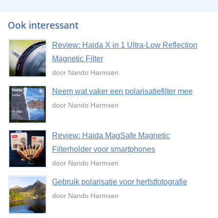
Ook interessant
Review: Haida X in 1 Ultra-Low Reflection
Magnetic Filter
door Nando Harmsen
Neem wat vaker een polarisatiefilter mee
door Nando Harmsen
Review: Haida MagSafe Magnetic
Filterholder voor smartphones
door Nando Harmsen
Gebruik polarisatie voor herfstfotografie
door Nando Harmsen