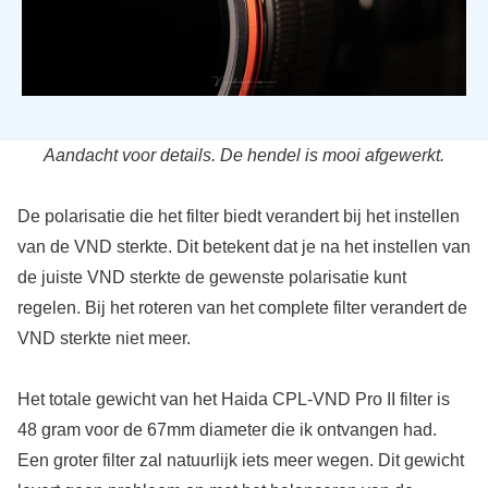
Aandacht voor details. De hendel is mooi afgewerkt.
De polarisatie die het filter biedt verandert bij het instellen
van de VND sterkte. Dit betekent dat je na het instellen van
de juiste VND sterkte de gewenste polarisatie kunt
regelen. Bij het roteren van het complete filter verandert de
VND sterkte niet meer.
Het totale gewicht van het Haida CPL-VND Pro II filter is
48 gram voor de 67mm diameter die ik ontvangen had.
Een groter filter zal natuurlijk iets meer wegen. Dit gewicht