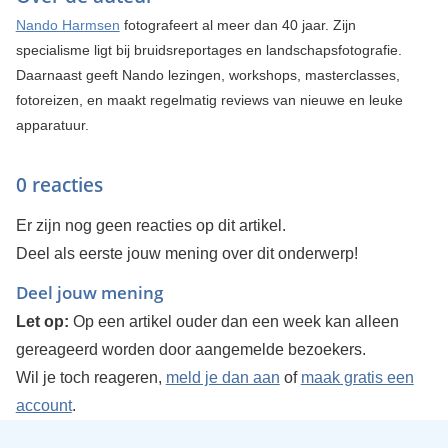
Nando Harmsen
fotografeert al meer dan 40 jaar. Zijn
specialisme ligt bij bruidsreportages en landschapsfotografie.
Daarnaast geeft Nando lezingen, workshops, masterclasses,
fotoreizen, en maakt regelmatig reviews van nieuwe en leuke
apparatuur.
0 reacties
Er zijn nog geen reacties op dit artikel.
Deel als eerste jouw mening over dit onderwerp!
Deel jouw mening
Let op:
Op een artikel ouder dan een week kan alleen
gereageerd worden door aangemelde bezoekers.
Wil je toch reageren,
meld je dan aan
of
maak gratis een
account
.