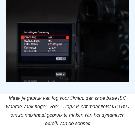
Maak je gebruk van log voor filmen, dan is de base ISO
waarde vaak hoger. Voor C-log3 is dat maar liefst ISO 800
om zo maximaal gebruik te maken van het dynamisch
bereik van de sensor.