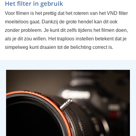
Het filter in gebruik
Voor filmen is het prettig dat het roteren van het VND filter
moeiteloos gaat. Dankzij de grote hendel kan dit ook
zonder probleem. Je kunt dit zelfs tijdens het filmen doen,
als je dit zou willen. Het traploos instellen betekent dat je
simpelweg kunt draaien tot de belichting correct is.