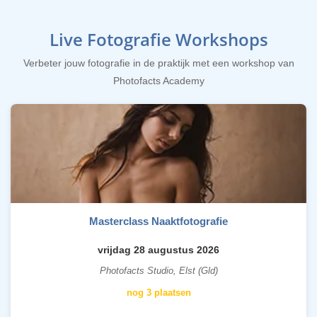
Live Fotografie Workshops
Verbeter jouw fotografie in de praktijk met een workshop van
Photofacts Academy
Masterclass Naaktfotografie
vrijdag 28 augustus 2026
Photofacts Studio, Elst (Gld)
nog 3 plaatsen