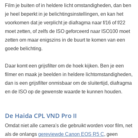
Film je buiten of in heldere licht omstandigheden, dan ben
je heel beperkt in je belichtingsinstellingen, en kan het
voorkomen dat je verplicht je diafragma naar f/16 of f/22
moet zetten, of zelfs de ISO geforceerd naar ISO100 moet
zetten om maar enigszins in de buurt te komen van een
goede belichting.
Daar komt een grijsfilter om de hoek kijken. Ben je een
filmer en maak je beelden in heldere lichtomstandigheden,
dan is een grijsfilter onmisbaar om de sluitertijd, diafragma
en de ISO op de gewenste waarde te kunnen houden.
De Haida CPL VND Pro II
Omdat niet alle camera's die gebruikt worden voor film, net
als de onlangs
gereviewde Canon EOS R5 C
, geen