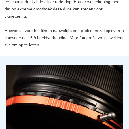
eenvoudig dankzij de dikke rode ring. Hou er wel rekening mee
dat op extreme groothoek deze dikte kan zorgen voor
vignettering.
Hoewel dit voor het filmen nauwelijks een probleem zal opleveren
vanwege de 16:9 beeldverhouding. Voor fotografie zal dit wel iets
zijn om op te letten.