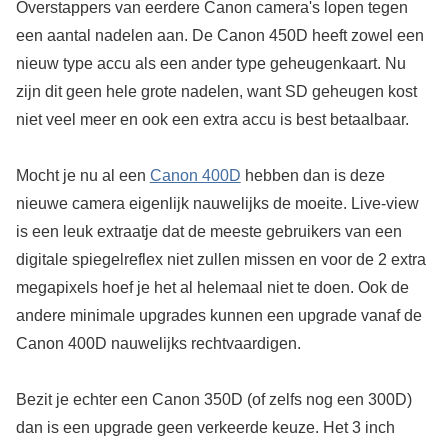
Overstappers van eerdere Canon camera's lopen tegen
een aantal nadelen aan. De Canon 450D heeft zowel een
nieuw type accu als een ander type geheugenkaart. Nu
zijn dit geen hele grote nadelen, want SD geheugen kost
niet veel meer en ook een extra accu is best betaalbaar.
Mocht je nu al een
Canon 400D
hebben dan is deze
nieuwe camera eigenlijk nauwelijks de moeite. Live-view
is een leuk extraatje dat de meeste gebruikers van een
digitale spiegelreflex niet zullen missen en voor de 2 extra
megapixels hoef je het al helemaal niet te doen. Ook de
andere minimale upgrades kunnen een upgrade vanaf de
Canon 400D nauwelijks rechtvaardigen.
Bezit je echter een Canon 350D (of zelfs nog een 300D)
dan is een upgrade geen verkeerde keuze. Het 3 inch