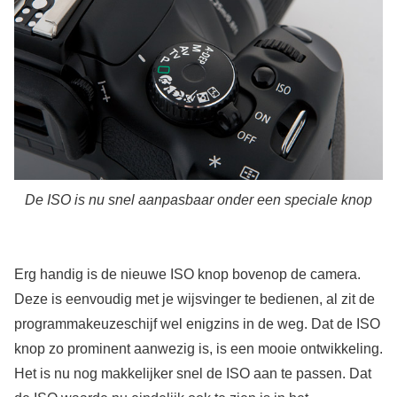
De ISO is nu snel aanpasbaar onder een speciale knop
Erg handig is de nieuwe ISO knop bovenop de camera.
Deze is eenvoudig met je wijsvinger te bedienen, al zit de
programmakeuzeschijf wel enigzins in de weg. Dat de ISO
knop zo prominent aanwezig is, is een mooie ontwikkeling.
Het is nu nog makkelijker snel de ISO aan te passen. Dat