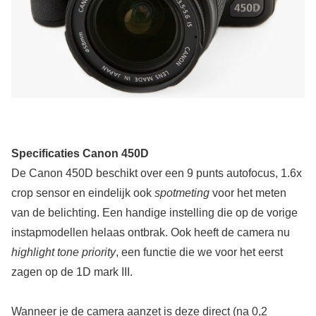
Specificaties Canon 450D
De Canon 450D beschikt over een 9 punts autofocus, 1.6x
crop sensor en eindelijk ook
spotmeting
voor het meten
van de belichting. Een handige instelling die op de vorige
instapmodellen helaas ontbrak. Ook heeft de camera nu
highlight tone priority
, een functie die we voor het eerst
zagen op de 1D mark III.
Wanneer je de camera aanzet is deze direct (na 0,2