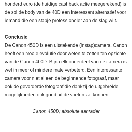
honderd euro (de huidige cashback actie meegerekend) is
de solide body van de 40D een interessant alternatief voor
iemand die een stapje professioneler aan de slag wilt.
Conclusie
De Canon 450D is een uitstekende (instap)camera. Canon
heeft een mooie evolutie door weten te zetten ten opzichte
van de Canon 400D. Bijna elk onderdeel van de camera is
wel in meer of mindere mate verbeterd. Een interessante
camera voor niet alleen de beginnende fotograaf, maar
ook de gevorderde fotograaf die dankzij de uitgebreide
mogelijkheden ook goed uit de voeten zal kunnen.
Canon 450D; absolute aanrader