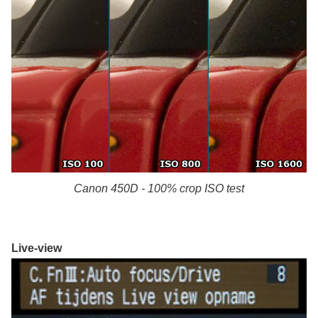
Canon 450D - 100% crop ISO test
Live-view