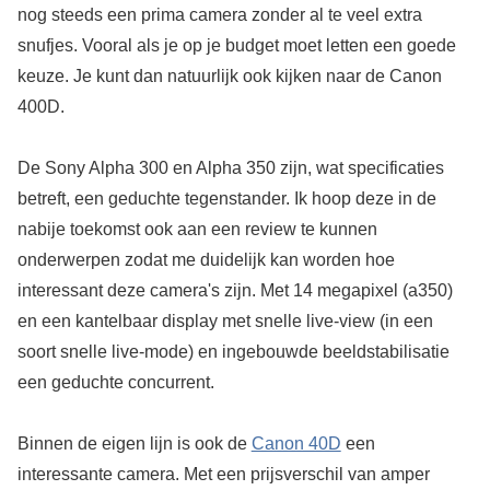
nog steeds een prima camera zonder al te veel extra
snufjes. Vooral als je op je budget moet letten een goede
keuze. Je kunt dan natuurlijk ook kijken naar de Canon
400D.
De Sony Alpha 300 en Alpha 350 zijn, wat specificaties
betreft, een geduchte tegenstander. Ik hoop deze in de
nabije toekomst ook aan een review te kunnen
onderwerpen zodat me duidelijk kan worden hoe
interessant deze camera's zijn. Met 14 megapixel (a350)
en een kantelbaar display met snelle live-view (in een
soort snelle live-mode) en ingebouwde beeldstabilisatie
een geduchte concurrent.
Binnen de eigen lijn is ook de
Canon 40D
een
interessante camera. Met een prijsverschil van amper