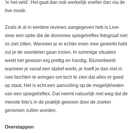
'in het veld'. Het gaat dan ook werkelijk sneller dan via de
live mode
.
Zoals ik al in eerdere reviews aangegeven heb is Live-
view een optie die de doorsnee spiegelreflex fotograaf niet
zo ziet zitten. Wanneer je er echter even mee gewerkt hebt
zul je de voordelen gaan inzien. In sommige situaties
werkt het gewoon erg prettig en handig. Bijvoorbeeld
wanneer je vanaf een statief werkt, je hoeft je dan niet in
rare bochten te wringen om toch te zien dat alles er goed
op staat. Het is echt een aanvulling op de mogelijkheden
van een spiegelreflex. Dat neemt natuurlijk niet weg dat de
meeste foto's in de praktijk gewoon door de zoeker
genomen zullen worden.
Overstappen