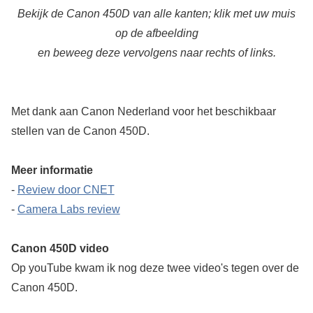
Bekijk de Canon 450D van alle kanten; klik met uw muis
op de afbeelding
en beweeg deze vervolgens naar rechts of links.
Met dank aan Canon Nederland voor het beschikbaar
stellen van de Canon 450D.
Meer informatie
-
Review door CNET
-
Camera Labs review
Canon 450D video
Op youTube kwam ik nog deze twee video's tegen over de
Canon 450D.