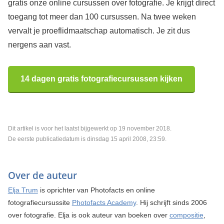
gratis onze online cursussen over fotografie. Je krijgt direct
toegang tot meer dan 100 cursussen. Na twee weken
vervalt je proeflidmaatschap automatisch. Je zit dus
nergens aan vast.
14 dagen gratis fotografiecursussen kijken
Dit artikel is voor het laatst bijgewerkt op 19 november 2018.
De eerste publicatiedatum is dinsdag 15 april 2008, 23:59.
Over de auteur
Elja Trum
is oprichter van Photofacts en online
fotografiecursussite
Photofacts Academy
. Hij schrijft sinds 2006
over fotografie. Elja is ook auteur van boeken over
compositie
,