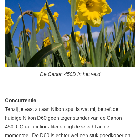
De Canon 450D in het veld
Concurrentie
Tenzij je vast zit aan Nikon spul is wat mij betreft de
huidige Nikon D60 geen tegenstander van de Canon
450D. Qua functionaliteiten ligt deze echt achter
momenteel. De D60 is echter wel een stuk goedkoper en