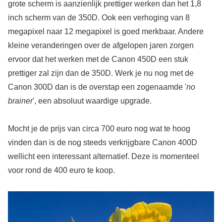
grote scherm is aanzienlijk prettiger werken dan het 1,8
inch scherm van de 350D. Ook een verhoging van 8
megapixel naar 12 megapixel is goed merkbaar. Andere
kleine veranderingen over de afgelopen jaren zorgen
ervoor dat het werken met de Canon 450D een stuk
prettiger zal zijn dan de 350D. Werk je nu nog met de
Canon 300D dan is de overstap een zogenaamde '
no
brainer
', een absoluut waardige upgrade.
Mocht je de prijs van circa 700 euro nog wat te hoog
vinden dan is de nog steeds verkrijgbare Canon 400D
wellicht een interessant alternatief. Deze is momenteel
voor rond de 400 euro te koop.