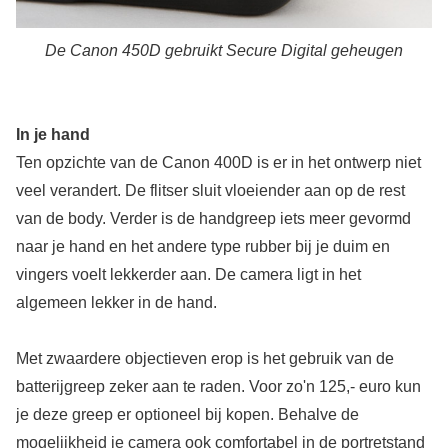
De Canon 450D gebruikt Secure Digital geheugen
In je hand
Ten opzichte van de Canon 400D is er in het ontwerp niet
veel verandert. De flitser sluit vloeiender aan op de rest
van de body. Verder is de handgreep iets meer gevormd
naar je hand en het andere type rubber bij je duim en
vingers voelt lekkerder aan. De camera ligt in het
algemeen lekker in de hand.
Met zwaardere objectieven erop is het gebruik van de
batterijgreep zeker aan te raden. Voor zo'n 125,- euro kun
je deze greep er optioneel bij kopen. Behalve de
mogelijkheid je camera ook comfortabel in de portretstand