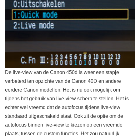
De live-view van de Canon 450d is weer een stapje
verbeterd ten opzichte van de Canon 40D en andere
eerdere Canon modellen. Het is nu ook mogelijk om
tijdens het gebruik van live-view scherp te stellen. Het is
echter wel vreemd dat de autofocus tijdens live-view
standaard uitgeschakeld staat. Ook zit de optie om de
autofocus binnen live-view te kiezen op een vreemde
plaats; tussen de custom functies. Het zou natuurlijk