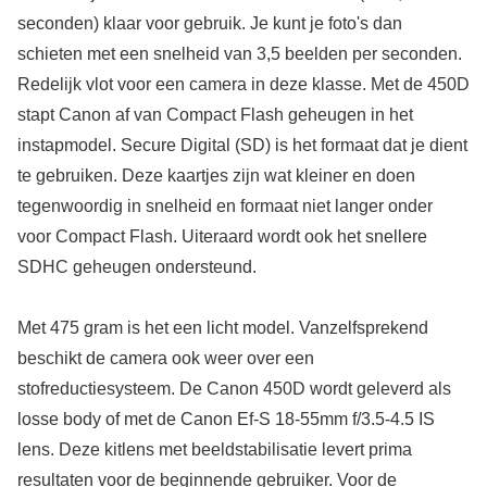
seconden) klaar voor gebruik. Je kunt je foto's dan
schieten met een snelheid van 3,5 beelden per seconden.
Redelijk vlot voor een camera in deze klasse. Met de 450D
stapt Canon af van Compact Flash geheugen in het
instapmodel. Secure Digital (SD) is het formaat dat je dient
te gebruiken. Deze kaartjes zijn wat kleiner en doen
tegenwoordig in snelheid en formaat niet langer onder
voor Compact Flash. Uiteraard wordt ook het snellere
SDHC geheugen ondersteund.
Met 475 gram is het een licht model. Vanzelfsprekend
beschikt de camera ook weer over een
stofreductiesysteem. De Canon 450D wordt geleverd als
losse body of met de Canon Ef-S 18-55mm f/3.5-4.5 IS
lens. Deze kitlens met beeldstabilisatie levert prima
resultaten voor de beginnende gebruiker. Voor de