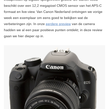
beschikt over een 12,2 megapixel CMOS sensor van het APS-C
formaat en live-view. Van Canon Nederland ontvingen we vorige
week een exemplaar om eens goed te bekijken wat de
verbeteringen zijn. In onze
eerdere preview
van de camera
hadden we al een paar positieve punten ontdekt; in deze review
gaan we hier dieper op in.