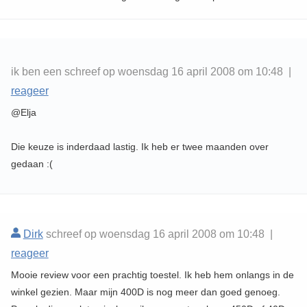
ik ben een schreef op woensdag 16 april 2008 om 10:48 |
reageer
@Elja
Die keuze is inderdaad lastig. Ik heb er twee maanden over
gedaan :(
Dirk
schreef op woensdag 16 april 2008 om 10:48 |
reageer
Mooie review voor een prachtig toestel. Ik heb hem onlangs in de
winkel gezien. Maar mijn 400D is nog meer dan goed genoeg.