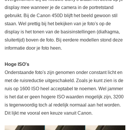
display mee wanneer je de camera in de portretstand
gebruikt. Bij de Canon 450D blijft het beeld gewoon stil
staan. Wel prettig bij het bekijken van je foto's op de
display is het tonen van de basisinstellingen (diafragma,
sluitertijd) boven de foto. Bij eerdere modellen stond deze
informatie door je foto heen.
Hoge ISO's
Onderstaande foto's zijn genomen onder constant licht en
met de ruisreductie uitgeschakeld. Zoals je kunt zien is de
ruis op 1600 ISO heel acceptabel te noemen. Wel jammer
is het dat er geen hogere ISO waarden mogelijk zijn, 3200
is tegenwoordig toch al redelijk normaal aan het worden.
Dit lijkt me vooral een keuze vanuit Canon.