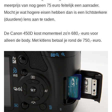
meerprijs van nog geen 75 euro feitelijk een aanrader.
Mocht je wat hogere eisen hebben dan is een lichtsterkere
(duurdere) lens aan te raden.
De Canon 450D kost momenteel zo'n 680,- euro voor
alleen de body. Met kitlens betaal je rond de 750,- euro.