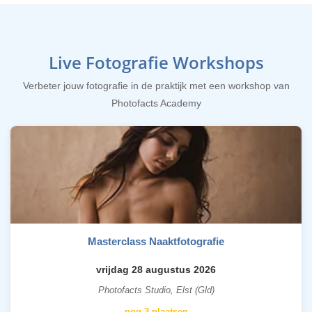
Live Fotografie Workshops
Verbeter jouw fotografie in de praktijk met een workshop van
Photofacts Academy
Masterclass Naaktfotografie
vrijdag 28 augustus 2026
Photofacts Studio, Elst (Gld)
nog 3 plaatsen