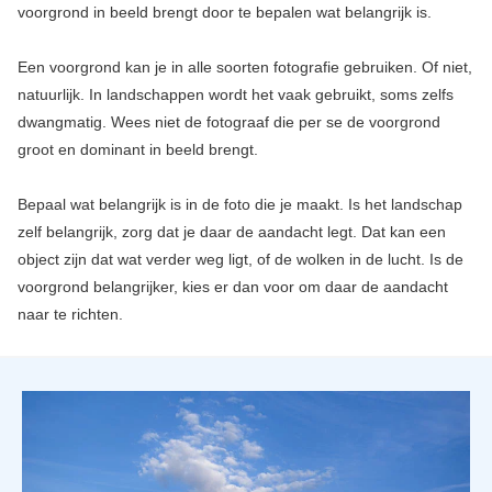
voorgrond in beeld brengt door te bepalen wat belangrijk is.
Een voorgrond kan je in alle soorten fotografie gebruiken. Of niet,
natuurlijk. In landschappen wordt het vaak gebruikt, soms zelfs
dwangmatig. Wees niet de fotograaf die per se de voorgrond
groot en dominant in beeld brengt.
Bepaal wat belangrijk is in de foto die je maakt. Is het landschap
zelf belangrijk, zorg dat je daar de aandacht legt. Dat kan een
object zijn dat wat verder weg ligt, of de wolken in de lucht. Is de
voorgrond belangrijker, kies er dan voor om daar de aandacht
naar te richten.