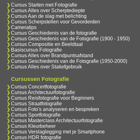
Cursus Starten met Fotografie
Cursus Alles over Scherptediepte
Cursus Aan de slag met belichting
Cursus Scherpstellen voor Gevorderden
Cameratips
Cursus Geschiedenis van de fotografie
Cursus Geschiedenis van de Fotografie (1900 - 1950)
Cursus Compositie en Beeldtaal
Basiscursus Fotografie
Cursus Alles over Brandpuntsafstand
Cursus Geschiedenis van de Fotografie (1950-2000)
Cursus Alles over Statiefgebruik
Cursussen Fotografie
Cursus Concertfotografie
Cursus Architectuurfotografie
Cursus Reisfotografie voor Beginners
Cursus Straatfotografie
Cursus Foto's analyseren en bespreken
Cursus Sportfotografie
Cursus Masterclass Architectuurfotografie
Cursus Kleurbeheer
Cursus Verslaglegging met je Smartphone
Cursus HDR fotografie