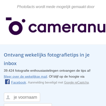
Photofacts wordt mede mogelijk gemaakt door
Ontvang wekelijks fotografietips in je
inbox
39.424 fotografie enthousiastelingen ontvangen de tips al!
Meer over de wekelijkse mail
. Of blijf op de hoogte via
Facebook
.
Aanmelding beveiligd met
Google reCaptcha
.