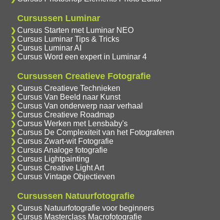
Cursussen Luminar
Cursus Starten met Luminar NEO
Cursus Luminar Tips & Tricks
Cursus Luminar AI
Cursus Word een expert in Luminar 4
Cursussen Creatieve Fotografie
Cursus Creatieve Technieken
Cursus Van Beeld naar Kunst
Cursus Van onderwerp naar verhaal
Cursus Creatieve Roadmap
Cursus Werken met Lensbaby's
Cursus De Complexiteit van het Fotograferen
Cursus Zwart-wit Fotografie
Cursus Analoge fotografie
Cursus Lightpainting
Cursus Creative Light Art
Cursus Vintage Objectieven
Cursussen Natuurfotografie
Cursus Natuurfotografie voor beginners
Cursus Masterclass Macrofotografie