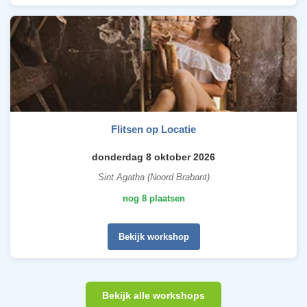
Flitsen op Locatie
donderdag 8 oktober 2026
Sint Agatha (Noord Brabant)
nog 8 plaatsen
Bekijk workshop
Bekijk alle workshops