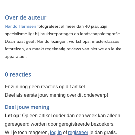
Over de auteur
Nando Harmsen
fotografeert al meer dan 40 jaar. Zijn
specialisme ligt bij bruidsreportages en landschapsfotografie.
Daarnaast geeft Nando lezingen, workshops, masterclasses,
fotoreizen, en maakt regelmatig reviews van nieuwe en leuke
apparatuur.
0 reacties
Er zijn nog geen reacties op dit artikel.
Deel als eerste jouw mening over dit onderwerp!
Deel jouw mening
Let op:
Op een artikel ouder dan een week kan alleen
gereageerd worden door geregistreerde bezoekers.
Wil je toch reageren,
log in
of
registreer
je dan gratis.