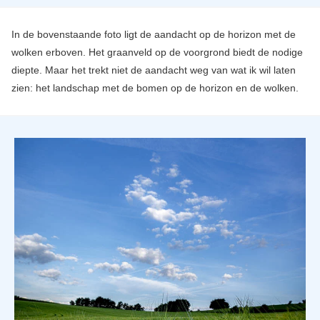
In de bovenstaande foto ligt de aandacht op de horizon met de
wolken erboven. Het graanveld op de voorgrond biedt de nodige
diepte. Maar het trekt niet de aandacht weg van wat ik wil laten
zien: het landschap met de bomen op de horizon en de wolken.