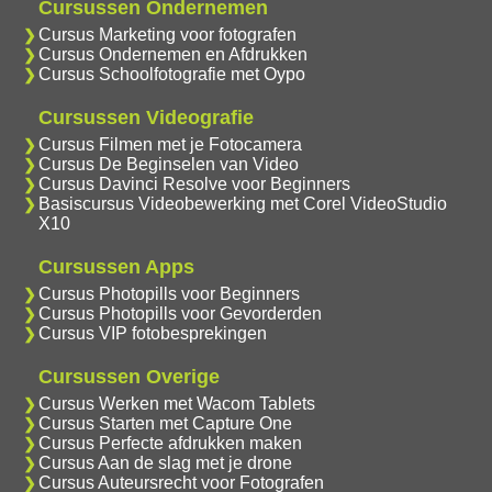
Cursussen Ondernemen
Cursus Marketing voor fotografen
Cursus Ondernemen en Afdrukken
Cursus Schoolfotografie met Oypo
Cursussen Videografie
Cursus Filmen met je Fotocamera
Cursus De Beginselen van Video
Cursus Davinci Resolve voor Beginners
Basiscursus Videobewerking met Corel VideoStudio
X10
Cursussen Apps
Cursus Photopills voor Beginners
Cursus Photopills voor Gevorderden
Cursus VIP fotobesprekingen
Cursussen Overige
Cursus Werken met Wacom Tablets
Cursus Starten met Capture One
Cursus Perfecte afdrukken maken
Cursus Aan de slag met je drone
Cursus Auteursrecht voor Fotografen