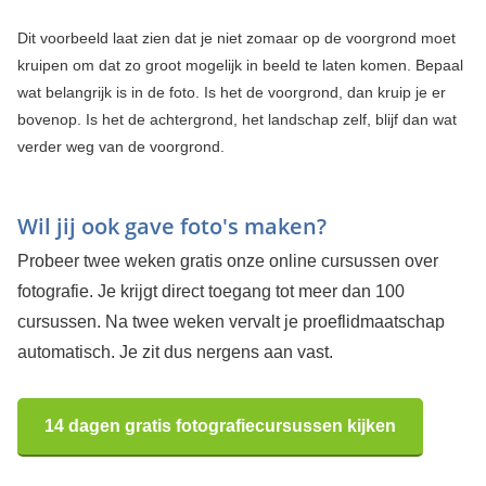
Dit voorbeeld laat zien dat je niet zomaar op de voorgrond moet
kruipen om dat zo groot mogelijk in beeld te laten komen. Bepaal
wat belangrijk is in de foto. Is het de voorgrond, dan kruip je er
bovenop. Is het de achtergrond, het landschap zelf, blijf dan wat
verder weg van de voorgrond.
Wil jij ook gave foto's maken?
Probeer twee weken gratis onze online cursussen over
fotografie. Je krijgt direct toegang tot meer dan 100
cursussen. Na twee weken vervalt je proeflidmaatschap
automatisch. Je zit dus nergens aan vast.
14 dagen gratis fotografiecursussen kijken