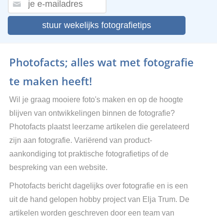
stuur wekelijks fotografietips
Photofacts; alles wat met fotografie
te maken heeft!
Wil je graag mooiere foto's maken en op de hoogte
blijven van ontwikkelingen binnen de fotografie?
Photofacts plaatst leerzame artikelen die gerelateerd
zijn aan fotografie. Variërend van product-
aankondiging tot praktische fotografietips of de
bespreking van een website.
Photofacts bericht dagelijks over fotografie en is een
uit de hand gelopen hobby project van Elja Trum. De
artikelen worden geschreven door een team van