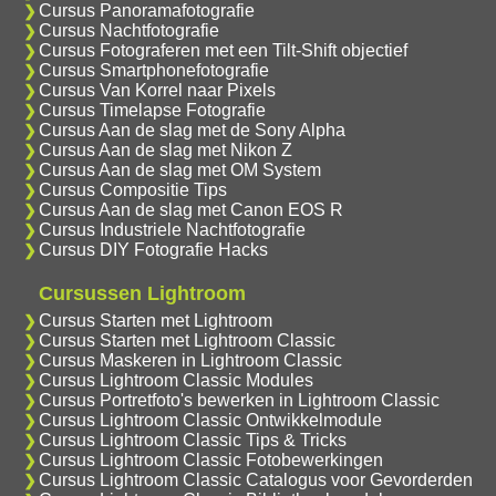
Cursus Panoramafotografie
Cursus Nachtfotografie
Cursus Fotograferen met een Tilt-Shift objectief
Cursus Smartphonefotografie
Cursus Van Korrel naar Pixels
Cursus Timelapse Fotografie
Cursus Aan de slag met de Sony Alpha
Cursus Aan de slag met Nikon Z
Cursus Aan de slag met OM System
Cursus Compositie Tips
Cursus Aan de slag met Canon EOS R
Cursus Industriele Nachtfotografie
Cursus DIY Fotografie Hacks
Cursussen Lightroom
Cursus Starten met Lightroom
Cursus Starten met Lightroom Classic
Cursus Maskeren in Lightroom Classic
Cursus Lightroom Classic Modules
Cursus Portretfoto's bewerken in Lightroom Classic
Cursus Lightroom Classic Ontwikkelmodule
Cursus Lightroom Classic Tips & Tricks
Cursus Lightroom Classic Fotobewerkingen
Cursus Lightroom Classic Catalogus voor Gevorderden