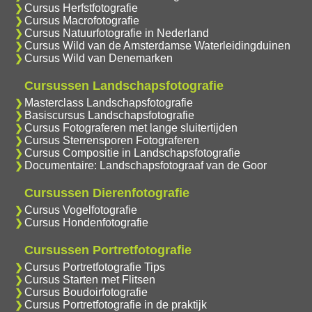
Cursus Herfstfotografie
Cursus Macrofotografie
Cursus Natuurfotografie in Nederland
Cursus Wild van de Amsterdamse Waterleidingduinen
Cursus Wild van Denemarken
Cursussen Landschapsfotografie
Masterclass Landschapsfotografie
Basiscursus Landschapsfotografie
Cursus Fotograferen met lange sluitertijden
Cursus Sterrensporen Fotograferen
Cursus Compositie in Landschapsfotografie
Documentaire: Landschapsfotograaf van de Goor
Cursussen Dierenfotografie
Cursus Vogelfotografie
Cursus Hondenfotografie
Cursussen Portretfotografie
Cursus Portretfotografie Tips
Cursus Starten met Flitsen
Cursus Boudoirfotografie
Cursus Portretfotografie in de praktijk