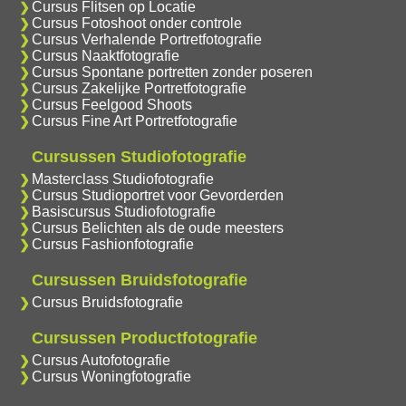
Cursus Flitsen op Locatie
Cursus Fotoshoot onder controle
Cursus Verhalende Portretfotografie
Cursus Naaktfotografie
Cursus Spontane portretten zonder poseren
Cursus Zakelijke Portretfotografie
Cursus Feelgood Shoots
Cursus Fine Art Portretfotografie
Cursussen Studiofotografie
Masterclass Studiofotografie
Cursus Studioportret voor Gevorderden
Basiscursus Studiofotografie
Cursus Belichten als de oude meesters
Cursus Fashionfotografie
Cursussen Bruidsfotografie
Cursus Bruidsfotografie
Cursussen Productfotografie
Cursus Autofotografie
Cursus Woningfotografie