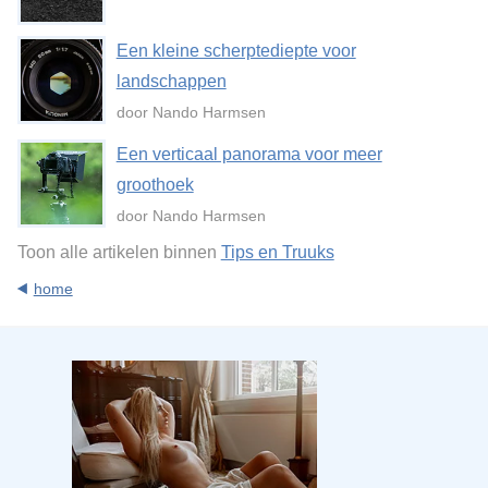
Een kleine scherptediepte voor
landschappen
door Nando Harmsen
Een verticaal panorama voor meer
groothoek
door Nando Harmsen
Toon alle artikelen binnen
Tips en Truuks
home