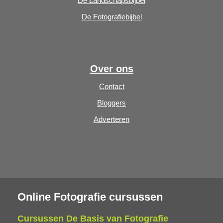
De Landschapsbijbel
De Fotografiebijbel
Over ons
Contact
Bloggers
Adverteren
Online Fotografie cursussen
Cursussen De Basis van Fotografie