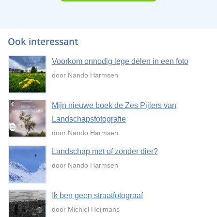
Ook interessant
Voorkom onnodig lege delen in een foto
door Nando Harmsen
Mijn nieuwe boek de Zes Pijlers van
Landschapsfotografie
door Nando Harmsen
Landschap met of zonder dier?
door Nando Harmsen
Ik ben geen straatfotograaf
door Michiel Heijmans