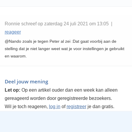
Ronnie schreef op zaterdag 24 juli 2021 om 13:05 |
reageer
@Nando zoals je tegen Peter al zei :Dat gaat voorbij aan de
stelling dat je niet langer weet wat je voor instellingen je gebruikt
en waarom.
Deel jouw mening
Let op:
Op een artikel ouder dan een week kan alleen
gereageerd worden door geregistreerde bezoekers.
Wil je toch reageren,
log in
of
registreer
je dan gratis.