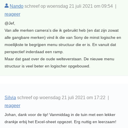
Nando
schreef op woensdag 21 juli 2021 om 09:54 |
reageer
@Jef,
Van alle merken camera's die ik gebruikt heb (en dat zijn zowat
alle gangbare merken) vind ik die van Sony de minst logische en
moeilijkste te begrijpen menu structuur die er is. En vanuit dat
perspectief inderdaad een ramp.
Maar dat gaat over de oude welteverstaan. De nieuwe menu
structuur is veel beter en logischer opgebouwd.
Silvia
schreef op woensdag 21 juli 2021 om 17:22 |
reageer
Johan, dank voor de tip! Vanmiddag in de tuin met een lekker
drankje erbij het Excel-sheet opgezet. Erg nuttig en leerzaam!