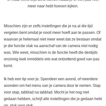
meer naar hebt hoeven kijken.
Misschien zijn er zelfs instellingen die je na al die tijd
vergeten bent omdat je nooit meer hoeft aan te passen. Of
waarvan je helemaal niet meer weet dat ze bestaan omdat
je die functie vlak na aanschaf van de camera niet nodig
was. Wie weet, misschien is de functie heeft die destijds
onzinnig leek inmiddels iets wat ontzettend goed van pas
komt.
Ik heb een tip voor je. Spendeer een avond, of meerdere
avonden om het menu van je camera door te nemen. Stap
voor stap, tabblad na tabblad. Mocht je het nog niet
gedaan hebben, schrijf alle instellingen die je gedaan hebt
op, stuk voor stuk.