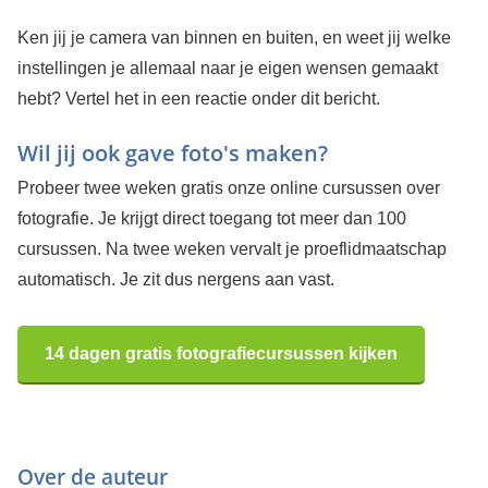
Ken jij je camera van binnen en buiten, en weet jij welke
instellingen je allemaal naar je eigen wensen gemaakt
hebt? Vertel het in een reactie onder dit bericht.
Wil jij ook gave foto's maken?
Probeer twee weken gratis onze online cursussen over
fotografie. Je krijgt direct toegang tot meer dan 100
cursussen. Na twee weken vervalt je proeflidmaatschap
automatisch. Je zit dus nergens aan vast.
14 dagen gratis fotografiecursussen kijken
Over de auteur