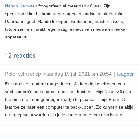
Nando Harmsen
fotografeert al meer dan 40 jaar. Zijn
specialisme ligt bij bruidsreportages en landschapsfotografie.
Daarnaast geeft Nando lezingen, workshops, masterclasses,
fotoreizen, en maakt regelmatig reviews van nieuwe en leuke
apparatuur.
12 reacties
Peter schreef op maandag 19 juli 2021 om 20:54 |
reageer
Er is ook een andere mogelijkheid. Je kan de instellingen van
veel camera's back-uppen naar een bestand. Mijn Nikon Z6ii laat
toe om ze op een geheugenkaartje te plaatsen, mijn Fuji X-T3
laat toe ze naar een computer te back-uppen. Zo kunnen ze altijd
teruggeplaatst worden als je je camera moet herinitialiseren.