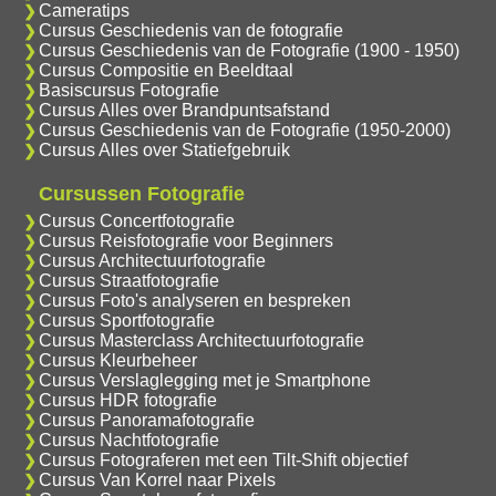
Cameratips
Cursus Geschiedenis van de fotografie
Cursus Geschiedenis van de Fotografie (1900 - 1950)
Cursus Compositie en Beeldtaal
Basiscursus Fotografie
Cursus Alles over Brandpuntsafstand
Cursus Geschiedenis van de Fotografie (1950-2000)
Cursus Alles over Statiefgebruik
Cursussen Fotografie
Cursus Concertfotografie
Cursus Reisfotografie voor Beginners
Cursus Architectuurfotografie
Cursus Straatfotografie
Cursus Foto's analyseren en bespreken
Cursus Sportfotografie
Cursus Masterclass Architectuurfotografie
Cursus Kleurbeheer
Cursus Verslaglegging met je Smartphone
Cursus HDR fotografie
Cursus Panoramafotografie
Cursus Nachtfotografie
Cursus Fotograferen met een Tilt-Shift objectief
Cursus Van Korrel naar Pixels