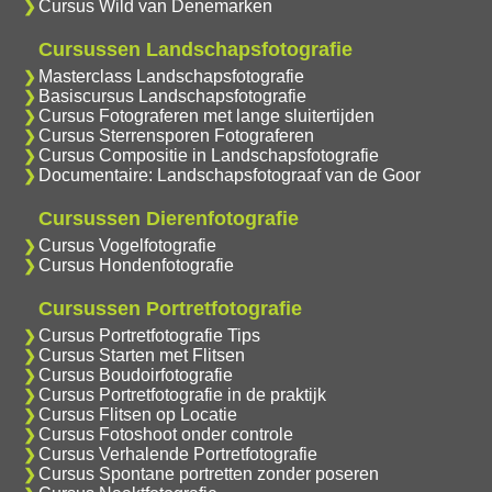
Cursus Wild van Denemarken
Cursussen Landschapsfotografie
Masterclass Landschapsfotografie
Basiscursus Landschapsfotografie
Cursus Fotograferen met lange sluitertijden
Cursus Sterrensporen Fotograferen
Cursus Compositie in Landschapsfotografie
Documentaire: Landschapsfotograaf van de Goor
Cursussen Dierenfotografie
Cursus Vogelfotografie
Cursus Hondenfotografie
Cursussen Portretfotografie
Cursus Portretfotografie Tips
Cursus Starten met Flitsen
Cursus Boudoirfotografie
Cursus Portretfotografie in de praktijk
Cursus Flitsen op Locatie
Cursus Fotoshoot onder controle
Cursus Verhalende Portretfotografie
Cursus Spontane portretten zonder poseren