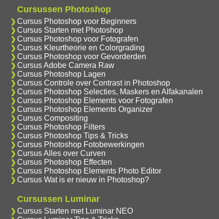
Cursussen Photoshop
Cursus Photoshop voor Beginners
Cursus Starten met Photoshop
Cursus Photoshop voor Fotografen
Cursus Kleurtheorie en Colorgrading
Cursus Photoshop voor Gevorderden
Cursus Adobe Camera Raw
Cursus Photoshop Lagen
Cursus Controle over Contrast in Photoshop
Cursus Photoshop Selecties, Maskers en Alfakanalen
Cursus Photoshop Elements voor Fotografen
Cursus Photoshop Elements Organizer
Cursus Compositing
Cursus Photoshop Filters
Cursus Photoshop Tips & Tricks
Cursus Photoshop Fotobewerkingen
Cursus Alles over Curven
Cursus Photoshop Effecten
Cursus Photoshop Elements Photo Editor
Cursus Wat is er nieuw in Photoshop?
Cursussen Luminar
Cursus Starten met Luminar NEO