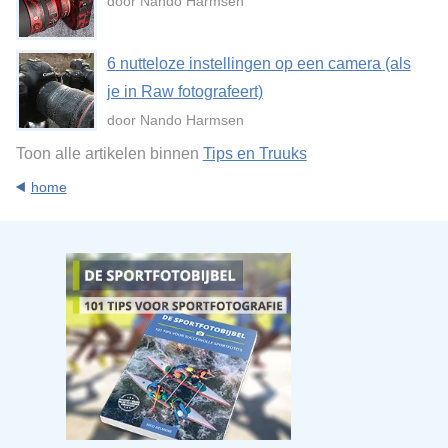
door Nando Harmsen
6 nutteloze instellingen op een camera (als
je in Raw fotografeert)
door Nando Harmsen
Toon alle artikelen binnen
Tips en Truuks
home