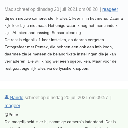
Mac schreef op dinsdag 20 juli 2021 om 08:28 |
reageer
Bij een nieuwe camere, stel ik alles 1 keer in in het menu. Daarna
kijk ik er bijna niet naar. Het enige waar ik nog het menu induik
zijn: Af micro aanpassing. Sensor cleaning.
De rest is eigenlijk 1 keer instellen, en daarna vergeten.
Fotografeer met Pentax, die hebben een ook een info knop,
daarmee zie je meteen de belangrijkste instellingen die je kan
vernaderen. Die wil ik nog wel eeen sgebruiken. Maar voor de
rest gaat eigenlijk alles via de fysieke knoppen.
Nando
schreef op dinsdag 20 juli 2021 om 09:57 |
reageer
@Peter:
Die mogelijkheid is er bij sommige camera's inderdaad. Dat is