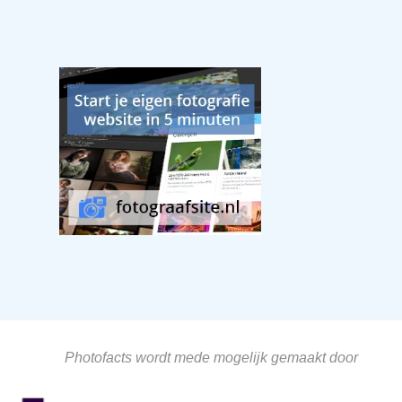
Photofacts wordt mede mogelijk gemaakt door