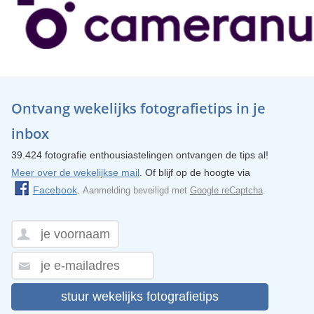
Ontvang wekelijks fotografietips in je
inbox
39.424 fotografie enthousiastelingen ontvangen de tips al!
Meer over de wekelijkse mail
. Of blijf op de hoogte via
Facebook
.
Aanmelding beveiligd met
Google reCaptcha
.
stuur wekelijks fotografietips