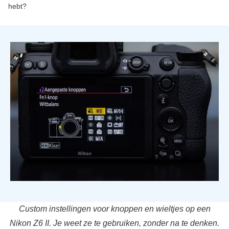
hebt?
Custom instellingen voor knoppen en wieltjes op een
Nikon Z6 II. Je weet ze te gebruiken, zonder na te denken.