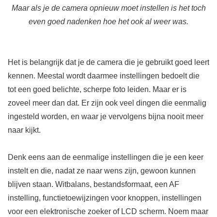
Maar als je de camera opnieuw moet instellen is het toch
even goed nadenken hoe het ook al weer was.
Het is belangrijk dat je de camera die je gebruikt goed leert
kennen. Meestal wordt daarmee instellingen bedoelt die
tot een goed belichte, scherpe foto leiden. Maar er is
zoveel meer dan dat. Er zijn ook veel dingen die eenmalig
ingesteld worden, en waar je vervolgens bijna nooit meer
naar kijkt.
Denk eens aan de eenmalige instellingen die je een keer
instelt en die, nadat ze naar wens zijn, gewoon kunnen
blijven staan. Witbalans, bestandsformaat, een AF
instelling, functietoewijzingen voor knoppen, instellingen
voor een elektronische zoeker of LCD scherm. Noem maar