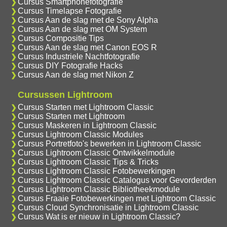
Cursus Smartphonefotografie
Cursus Timelapse Fotografie
Cursus Aan de slag met de Sony Alpha
Cursus Aan de slag met OM System
Cursus Compositie Tips
Cursus Aan de slag met Canon EOS R
Cursus Industriele Nachtfotografie
Cursus DIY Fotografie Hacks
Cursus Aan de slag met Nikon Z
Cursussen Lightroom
Cursus Starten met Lightroom Classic
Cursus Starten met Lightroom
Cursus Maskeren in Lightroom Classic
Cursus Lightroom Classic Modules
Cursus Portretfoto's bewerken in Lightroom Classic
Cursus Lightroom Classic Ontwikkelmodule
Cursus Lightroom Classic Tips & Tricks
Cursus Lightroom Classic Fotobewerkingen
Cursus Lightroom Classic Catalogus voor Gevorderden
Cursus Lightroom Classic Bibliotheekmodule
Cursus Fraaie Fotobewerkingen met Lightroom Classic
Cursus Cloud Synchronisatie in Lightroom Classic
Cursus Wat is er nieuw in Lightroom Classic?