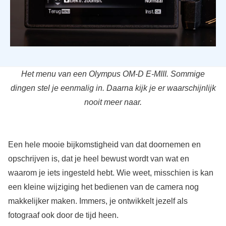
Het menu van een Olympus OM-D E-MIII. Sommige
dingen stel je eenmalig in. Daarna kijk je er waarschijnlijk
nooit meer naar.
Een hele mooie bijkomstigheid van dat doornemen en
opschrijven is, dat je heel bewust wordt van wat en
waarom je iets ingesteld hebt. Wie weet, misschien is kan
een kleine wijziging het bedienen van de camera nog
makkelijker maken. Immers, je ontwikkelt jezelf als
fotograaf ook door de tijd heen.