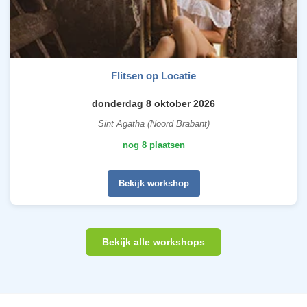
Flitsen op Locatie
donderdag 8 oktober 2026
Sint Agatha (Noord Brabant)
nog 8 plaatsen
Bekijk workshop
Bekijk alle workshops