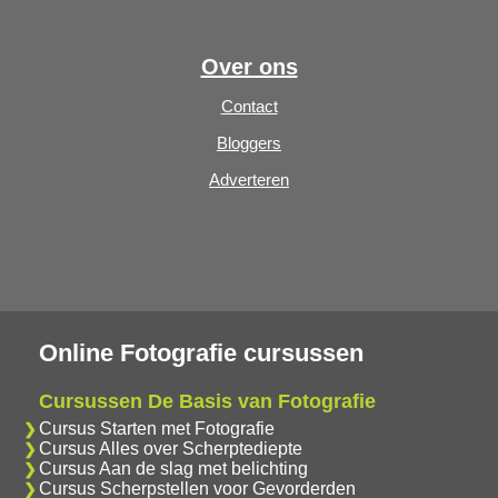
Over ons
Contact
Bloggers
Adverteren
Online Fotografie cursussen
Cursussen De Basis van Fotografie
Cursus Starten met Fotografie
Cursus Alles over Scherptediepte
Cursus Aan de slag met belichting
Cursus Scherpstellen voor Gevorderden