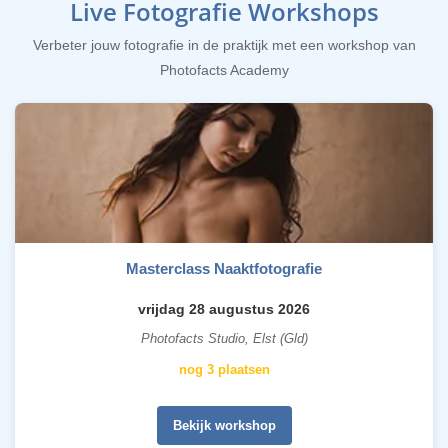
Live Fotografie Workshops
Verbeter jouw fotografie in de praktijk met een workshop van
Photofacts Academy
Masterclass Naaktfotografie
vrijdag 28 augustus 2026
Photofacts Studio, Elst (Gld)
nog 3 plaatsen
Bekijk workshop