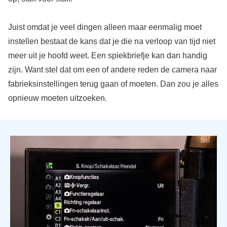
Juist omdat je veel dingen alleen maar eenmalig moet
instellen bestaat de kans dat je die na verloop van tijd niet
meer uit je hoofd weet. Een spiekbriefje kan dan handig
zijn. Want stel dat om een of andere reden de camera naar
fabrieksinstellingen terug gaan of moeten. Dan zou je alles
opnieuw moeten uitzoeken.