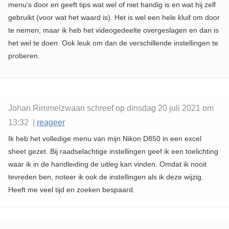
menu’s door en geeft tips wat wel of niet handig is en wat hij zelf
gebruikt (voor wat het waard is). Het is wel een hele kluif om door
te nemen, maar ik heb het videogedeelte overgeslagen en dan is
het wel te doen. Ook leuk om dan de verschillende instellingen te
proberen.
Johan Rimmelzwaan schreef op dinsdag 20 juli 2021 om
13:32 |
reageer
Ik heb het volledige menu van mijn Nikon D850 in een excel
sheet gezet. Bij raadselachtige instellingen geef ik een toelichting
waar ik in de handleiding de uitleg kan vinden. Omdat ik nooit
tevreden ben, noteer ik ook de instellingen als ik deze wijzig.
Heeft me veel tijd en zoeken bespaard.