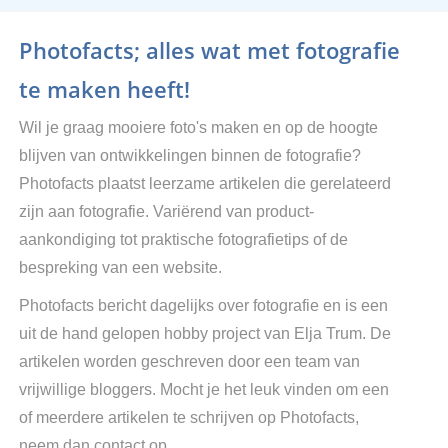
Photofacts; alles wat met fotografie
te maken heeft!
Wil je graag mooiere foto's maken en op de hoogte
blijven van ontwikkelingen binnen de fotografie?
Photofacts plaatst leerzame artikelen die gerelateerd
zijn aan fotografie. Variërend van product-
aankondiging tot praktische fotografietips of de
bespreking van een website.
Photofacts bericht dagelijks over fotografie en is een
uit de hand gelopen hobby project van Elja Trum. De
artikelen worden geschreven door een team van
vrijwillige bloggers. Mocht je het leuk vinden om een
of meerdere artikelen te schrijven op Photofacts,
neem dan contact op.