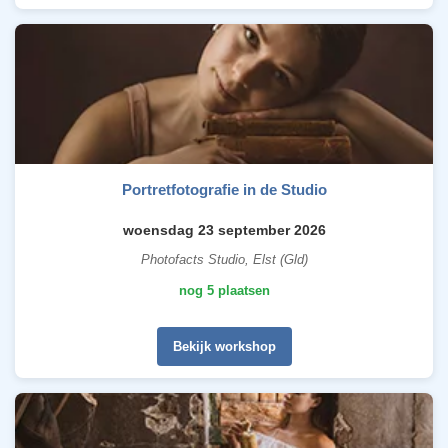
Portretfotografie in de Studio
woensdag 23 september 2026
Photofacts Studio, Elst (Gld)
nog 5 plaatsen
Bekijk workshop