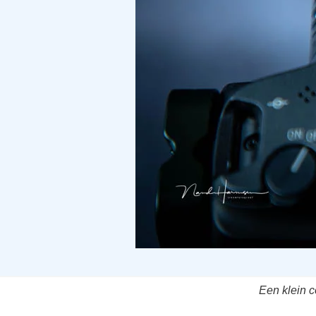
Een klein 