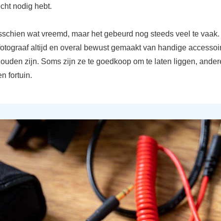
cht nodig hebt.
misschien wat vreemd, maar het gebeurd nog steeds veel te vaak
fotograaf altijd en overal bewust gemaakt van handige accessoi
ouden zijn. Soms zijn ze te goedkoop om te laten liggen, ander
n fortuin.