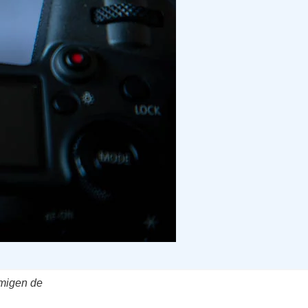
mmigen de