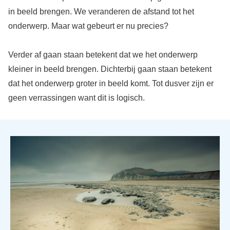
in beeld brengen. We veranderen de afstand tot het
onderwerp. Maar wat gebeurt er nu precies?
Verder af gaan staan betekent dat we het onderwerp
kleiner in beeld brengen. Dichterbij gaan staan betekent
dat het onderwerp groter in beeld komt. Tot dusver zijn er
geen verrassingen want dit is logisch.