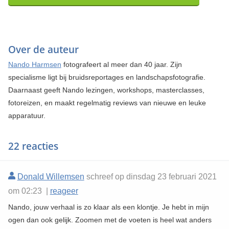
Over de auteur
Nando Harmsen
fotografeert al meer dan 40 jaar. Zijn
specialisme ligt bij bruidsreportages en landschapsfotografie.
Daarnaast geeft Nando lezingen, workshops, masterclasses,
fotoreizen, en maakt regelmatig reviews van nieuwe en leuke
apparatuur.
22 reacties
Donald Willemsen
schreef op dinsdag 23 februari 2021
om 02:23 |
reageer
Nando, jouw verhaal is zo klaar als een klontje. Je hebt in mijn
ogen dan ook gelijk. Zoomen met de voeten is heel wat anders