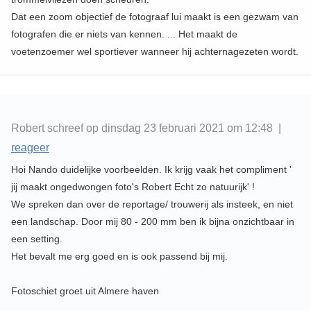
Dat een zoom objectief de fotograaf lui maakt is een gezwam van
fotografen die er niets van kennen. ... Het maakt de
voetenzoemer wel sportiever wanneer hij achternagezeten wordt.
Robert schreef op dinsdag 23 februari 2021 om 12:48 |
reageer
Hoi Nando duidelijke voorbeelden. Ik krijg vaak het compliment '
jij maakt ongedwongen foto's Robert Echt zo natuurijk' !
We spreken dan over de reportage/ trouwerij als insteek, en niet
een landschap. Door mij 80 - 200 mm ben ik bijna onzichtbaar in
een setting.
Het bevalt me erg goed en is ook passend bij mij.
Fotoschiet groet uit Almere haven