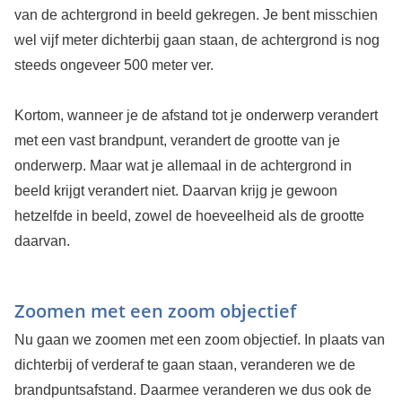
van de achtergrond in beeld gekregen. Je bent misschien
wel vijf meter dichterbij gaan staan, de achtergrond is nog
steeds ongeveer 500 meter ver.
Kortom, wanneer je de afstand tot je onderwerp verandert
met een vast brandpunt, verandert de grootte van je
onderwerp. Maar wat je allemaal in de achtergrond in
beeld krijgt verandert niet. Daarvan krijg je gewoon
hetzelfde in beeld, zowel de hoeveelheid als de grootte
daarvan.
Zoomen met een zoom objectief
Nu gaan we zoomen met een zoom objectief. In plaats van
dichterbij of verderaf te gaan staan, veranderen we de
brandpuntsafstand. Daarmee veranderen we dus ook de