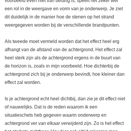
voorbeeld even niet van belang is, speelt het zeker wel
een rol in de weergave en vorm van je onderwerp. Je ziet
dit duidelijk in de manier hoe de stenen op het strand
weergegeven worden bij de verschillende brandpunten.
Als tweede moet vermeld worden dat het effect heel erg
afhangt van de afstand van de achtergrond. Het effect zal
heel sterk zijn als de achtergrond ergens in de buurt van
de horizon is, zoals in mijn voorbeeld. Hoe dichterbij de
achtergrond zich bij je onderwerp bevindt, hoe kleiner dan
effect zal worden.
Is je achtergrond echt heel dichtbij, dan zie je dit effect niet
of nauwelijks. Dat is de reden waarom ik een
situatieschets heb gegeven waarin onderwerp en
achtergrond ver van elkaar verwijderd zijn. Zo is het effect