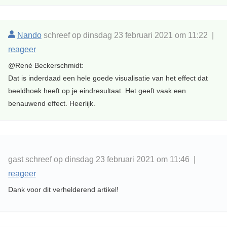
Nando
schreef op dinsdag 23 februari 2021 om 11:22 |
reageer
@René Beckerschmidt:
Dat is inderdaad een hele goede visualisatie van het effect dat
beeldhoek heeft op je eindresultaat. Het geeft vaak een
benauwend effect. Heerlijk.
gast schreef op dinsdag 23 februari 2021 om 11:46 |
reageer
Dank voor dit verhelderend artikel!