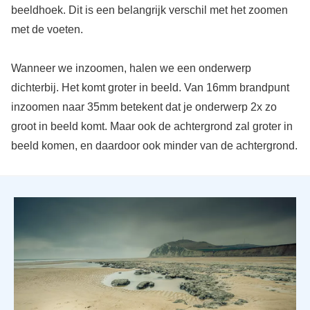
beeldhoek. Dit is een belangrijk verschil met het zoomen
met de voeten.
Wanneer we inzoomen, halen we een onderwerp
dichterbij. Het komt groter in beeld. Van 16mm brandpunt
inzoomen naar 35mm betekent dat je onderwerp 2x zo
groot in beeld komt. Maar ook de achtergrond zal groter in
beeld komen, en daardoor ook minder van de achtergrond.