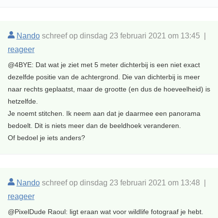
Nando
schreef op dinsdag 23 februari 2021 om 13:45 |
reageer
@4BYE: Dat wat je ziet met 5 meter dichterbij is een niet exact
dezelfde positie van de achtergrond. Die van dichterbij is meer
naar rechts geplaatst, maar de grootte (en dus de hoeveelheid) is
hetzelfde.
Je noemt stitchen. Ik neem aan dat je daarmee een panorama
bedoelt. Dit is niets meer dan de beeldhoek veranderen.
Of bedoel je iets anders?
Nando
schreef op dinsdag 23 februari 2021 om 13:48 |
reageer
@PixelDude Raoul: ligt eraan wat voor wildlife fotograaf je hebt.