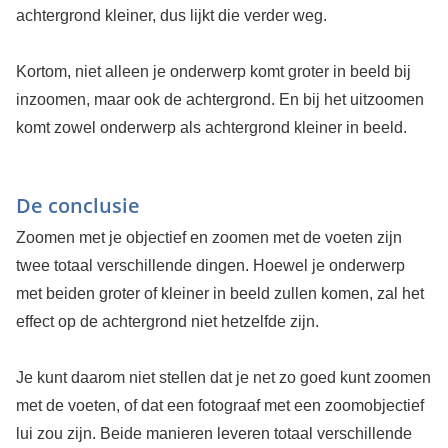
achtergrond kleiner, dus lijkt die verder weg.
Kortom, niet alleen je onderwerp komt groter in beeld bij
inzoomen, maar ook de achtergrond. En bij het uitzoomen
komt zowel onderwerp als achtergrond kleiner in beeld.
De conclusie
Zoomen met je objectief en zoomen met de voeten zijn
twee totaal verschillende dingen. Hoewel je onderwerp
met beiden groter of kleiner in beeld zullen komen, zal het
effect op de achtergrond niet hetzelfde zijn.
Je kunt daarom niet stellen dat je net zo goed kunt zoomen
met de voeten, of dat een fotograaf met een zoomobjectief
lui zou zijn. Beide manieren leveren totaal verschillende