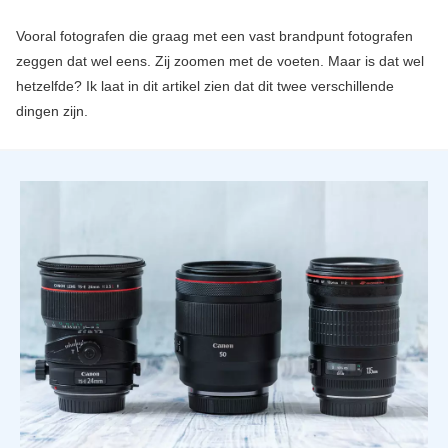
Vooral fotografen die graag met een vast brandpunt fotografen
zeggen dat wel eens. Zij zoomen met de voeten. Maar is dat wel
hetzelfde? Ik laat in dit artikel zien dat dit twee verschillende
dingen zijn.