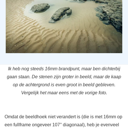
Ik heb nog steeds 16mm brandpunt, maar ben dichterbij
gaan staan. De stenen zijn groter in beeld, maar de kaap
op de achtergrond is even groot in beeld gebleven.
Vergelijk het maar eens met de vorige foto.
Omdat de beeldhoek niet verandert is (die is met 16mm op
een fullframe ongeveer 107° diagonaal), heb je evenveel