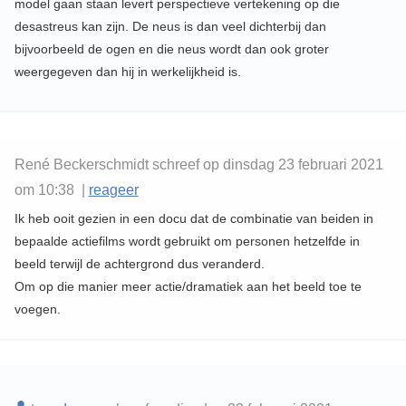
model gaan staan levert perspectieve vertekening op die
desastreus kan zijn. De neus is dan veel dichterbij dan
bijvoorbeeld de ogen en die neus wordt dan ook groter
weergegeven dan hij in werkelijkheid is.
René Beckerschmidt schreef op dinsdag 23 februari 2021
om 10:38 |
reageer
Ik heb ooit gezien in een docu dat de combinatie van beiden in
bepaalde actiefilms wordt gebruikt om personen hetzelfde in
beeld terwijl de achtergrond dus veranderd.
Om op die manier meer actie/dramatiek aan het beeld toe te
voegen.