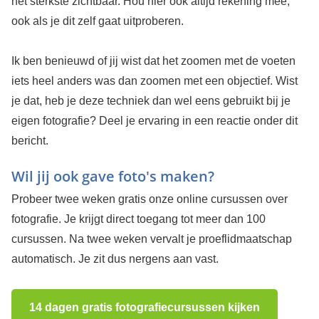
het sterkste zichtbaar. Hou hier ook altijd rekening mee,
ook als je dit zelf gaat uitproberen.
Ik ben benieuwd of jij wist dat het zoomen met de voeten
iets heel anders was dan zoomen met een objectief. Wist
je dat, heb je deze techniek dan wel eens gebruikt bij je
eigen fotografie? Deel je ervaring in een reactie onder dit
bericht.
Wil jij ook gave foto's maken?
Probeer twee weken gratis onze online cursussen over
fotografie. Je krijgt direct toegang tot meer dan 100
cursussen. Na twee weken vervalt je proeflidmaatschap
automatisch. Je zit dus nergens aan vast.
14 dagen gratis fotografiecursussen kijken