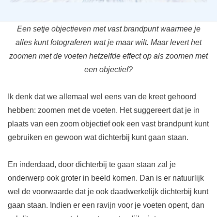
Een setje objectieven met vast brandpunt waarmee je
alles kunt fotograferen wat je maar wilt. Maar levert het
zoomen met de voeten hetzelfde effect op als zoomen met
een objectief?
Ik denk dat we allemaal wel eens van de kreet gehoord
hebben: zoomen met de voeten. Het suggereert dat je in
plaats van een zoom objectief ook een vast brandpunt kunt
gebruiken en gewoon wat dichterbij kunt gaan staan.
En inderdaad, door dichterbij te gaan staan zal je
onderwerp ook groter in beeld komen. Dan is er natuurlijk
wel de voorwaarde dat je ook daadwerkelijk dichterbij kunt
gaan staan. Indien er een ravijn voor je voeten opent, dan