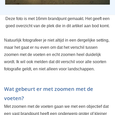
Deze foto is met 16mm brandpunt gemaakt. Het geeft een
goed overzicht van de plek die in dit artikel aan bod komt.
Natuurlijk fotografeer je niet altijd in een dergelijke setting,
maar het gaat er nu even om dat het verschil tussen
zoomen met de voeten en echt zoomen heel duidelijk
wordt. Ik wil ook melden dat dit verschil voor alle soorten
fotografie geldt, en niet alleen voor landschappen.
Wat gebeurt er met zoomen met de
voeten?
Met zoomen met de voeten gaan we met een objectief dat
een vast brandpunt heeft een onderwerp groter of kleiner