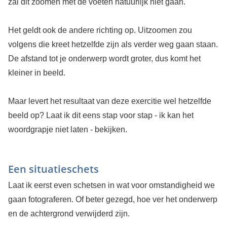
zal dit zoomen met de voeten natuurlijk niet gaan.
Het geldt ook de andere richting op. Uitzoomen zou
volgens die kreet hetzelfde zijn als verder weg gaan staan.
De afstand tot je onderwerp wordt groter, dus komt het
kleiner in beeld.
Maar levert het resultaat van deze exercitie wel hetzelfde
beeld op? Laat ik dit eens stap voor stap - ik kan het
woordgrapje niet laten - bekijken.
Een situatieschets
Laat ik eerst even schetsen in wat voor omstandigheid we
gaan fotograferen. Of beter gezegd, hoe ver het onderwerp
en de achtergrond verwijderd zijn.