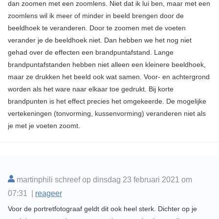
dan zoomen met een zoomlens. Niet dat ik lui ben, maar met een
zoomlens wil ik meer of minder in beeld brengen door de
beeldhoek te veranderen. Door te zoomen met de voeten
verander je de beeldhoek niet. Dan hebben we het nog niet
gehad over de effecten een brandpuntafstand. Lange
brandpuntafstanden hebben niet alleen een kleinere beeldhoek,
maar ze drukken het beeld ook wat samen. Voor- en achtergrond
worden als het ware naar elkaar toe gedrukt. Bij korte
brandpunten is het effect precies het omgekeerde. De mogelijke
vertekeningen (tonvorming, kussenvorming) veranderen niet als
je met je voeten zoomt.
martinphili schreef op dinsdag 23 februari 2021 om
07:31 |
reageer
Voor de portretfotograaf geldt dit ook heel sterk. Dichter op je