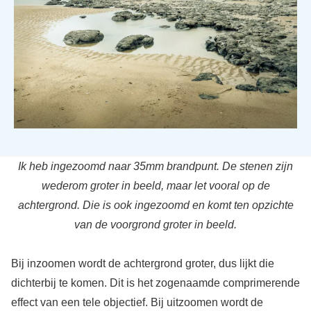
Ik heb ingezoomd naar 35mm brandpunt. De stenen zijn
wederom groter in beeld, maar let vooral op de
achtergrond. Die is ook ingezoomd en komt ten opzichte
van de voorgrond groter in beeld.
Bij inzoomen wordt de achtergrond groter, dus lijkt die
dichterbij te komen. Dit is het zogenaamde comprimerende
effect van een tele objectief. Bij uitzoomen wordt de