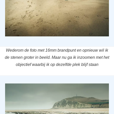
Wederom de foto met 16mm brandpunt en opnieuw wil ik
de stenen groter in beeld. Maar nu ga ik inzoomen met het
objectief waarbij ik op dezelfde plek blijf staan