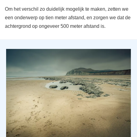
Om het verschil zo duidelijk mogelijk te maken, zetten we
een onderwerp op tien meter afstand, en zorgen we dat de
achtergrond op ongeveer 500 meter afstand is.