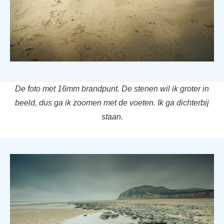
De foto met 16mm brandpunt. De stenen wil ik groter in
beeld, dus ga ik zoomen met de voeten. Ik ga dichterbij
staan.