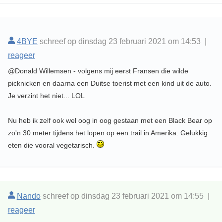
4BYE
schreef op dinsdag 23 februari 2021 om 14:53 |
reageer
@Donald Willemsen - volgens mij eerst Fransen die wilde
picknicken en daarna een Duitse toerist met een kind uit de auto.
Je verzint het niet... LOL
Nu heb ik zelf ook wel oog in oog gestaan met een Black Bear op
zo'n 30 meter tijdens het lopen op een trail in Amerika. Gelukkig
eten die vooral vegetarisch.
Nando
schreef op dinsdag 23 februari 2021 om 14:55 |
reageer