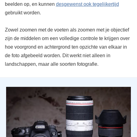
beelden op, en kunnen
desgewenst ook tegelijkertijd
gebruikt worden.
Zowel zoomen met de voeten als zoomen met je objectief
zijn de middelen om een volledige controle te krijgen over
hoe voorgrond en achtergrond ten opzichte van elkaar in
de foto afgebeeld worden. Dit werkt niet alleen in
landschappen, maar alle soorten fotografie.