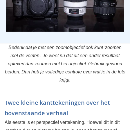
Bedenk dat je met een zoomobjectief ook kunt 'zoomen
met de voeten'. Je weet nu dat dit een ander resultaat
oplevert dan zoomen met het objectief. Gebruik gewoon
beiden. Dan heb je volledige controle over wat je in de foto
krijgt.
Twee kleine kanttekeningen over het
bovenstaande verhaal
Als eerste is er perspectief vertekening. Hoewel dit in dit