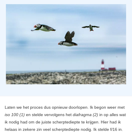
Laten we het proces dus opnieuw doorlopen. Ik begon weer met
iso 100 (1)
en stelde vervolgens het
diafragma (2)
in op alles wat
ik nodig had om de juiste scherptediepte te krijgen. Hier had ik
helaas in zekere zin veel scherptediepte nodig. Ik stelde f/16 in.