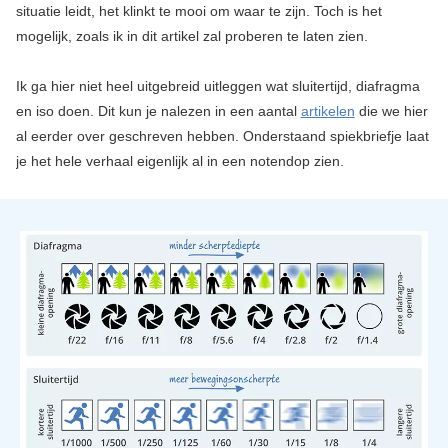
situatie leidt, het klinkt te mooi om waar te zijn. Toch is het
mogelijk, zoals ik in dit artikel zal proberen te laten zien.
Ik ga hier niet heel uitgebreid uitleggen wat sluitertijd, diafragma
en iso doen. Dit kun je nalezen in een aantal
artikelen
die we hier
al eerder over geschreven hebben. Onderstaand spiekbriefje laat
je het hele verhaal eigenlijk al in een notendop zien.