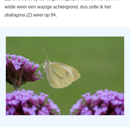
wilde weer een wazige achtergrond, dus zette ik het
diafragma (2)
weer op f/4.