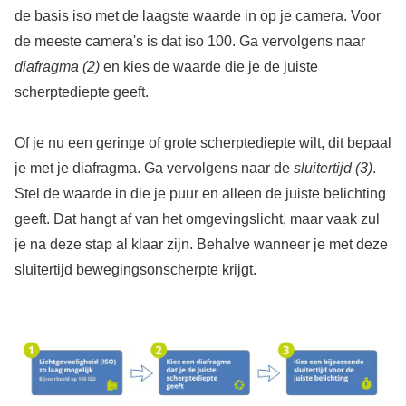
de basis iso met de laagste waarde in op je camera. Voor
de meeste camera's is dat iso 100. Ga vervolgens naar
diafragma (2)
en kies de waarde die je de juiste
scherptediepte geeft.
Of je nu een geringe of grote scherptediepte wilt, dit bepaal
je met je diafragma. Ga vervolgens naar de
sluitertijd (3)
.
Stel de waarde in die je puur en alleen de juiste belichting
geeft. Dat hangt af van het omgevingslicht, maar vaak zul
je na deze stap al klaar zijn. Behalve wanneer je met deze
sluitertijd bewegingsonscherpte krijgt.