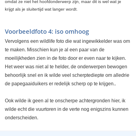
omdat ze niet het hoofdonderwerp zijn, maar dit is wel wat je
krijgt als je sluitertijd wat langer wordt.
Voorbeeldfoto 4: iso omhoog
Vervolgens een wildlife foto die wat ingewikkelder was om
te maken. Misschien kun je al een paar van de
moeilijkheden zien in de foto door er even naar te kijken.
Het weer was niet al te helder, de onderwerpen bewogen
behoorlijk snel en ik wilde veel scherptediepte om alledrie
de papegaaiduikers er redelijk scherp op te krijgen..
Ook wilde ik geen al te onscherpe achtergronden hier, ik
wilde echt die vuurtoren in de verte nog enigszins kunnen
onderscheiden.