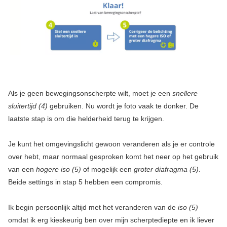
Als je geen bewegingsonscherpte wilt, moet je een
snellere
sluitertijd (4)
gebruiken. Nu wordt je foto vaak te donker. De
laatste stap is om die helderheid terug te krijgen.
Je kunt het omgevingslicht gewoon veranderen als je er controle
over hebt, maar normaal gesproken komt het neer op het gebruik
van een
hogere iso (5)
of mogelijk een
groter diafragma (5)
.
Beide settings in stap 5 hebben een compromis.
Ik begin persoonlijk altijd met het veranderen van de
iso (5)
omdat ik erg kieskeurig ben over mijn scherptediepte en ik liever