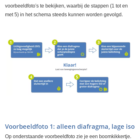
voorbeeldfoto's te bekijken, waarbij de stappen (1 tot en
met 5) in het schema steeds kunnen worden gevolgd.
Voorbeeldfoto 1: alleen diafragma, lage iso
Op onderstaande voorbeeldfoto zie je een boomkikkertje.