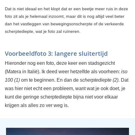
Dat is niet ideaal en het klopt dat er een beetje meer ruis in deze
foto zit als je helemaal inzoomt, maar dit is nog altijd veel beter
dan het vastleggen van bewegingsonscherpte of de verkeerde
scherptediepte, wat je foto zal ruïneren.
Voorbeeldfoto 3: langere sluitertijd
Hieronder nog een foto, deze keer een stadsgezicht
(Matera in Italië). Ik deed weer hetzelfde als voorheen:
iso
100 (1)
om te beginnen. En dan de
scherptediepte (2)
. Dat
was hier niet echt een probleem, want wat je ook doet, je
kunt die geringe scherptediepte bijna niet voor elkaar
krijgen als alles zo ver weg is.