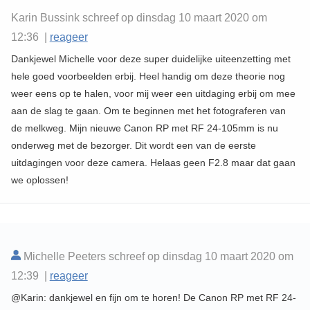
Karin Bussink schreef op dinsdag 10 maart 2020 om
12:36 |
reageer
Dankjewel Michelle voor deze super duidelijke uiteenzetting met
hele goed voorbeelden erbij. Heel handig om deze theorie nog
weer eens op te halen, voor mij weer een uitdaging erbij om mee
aan de slag te gaan. Om te beginnen met het fotograferen van
de melkweg. Mijn nieuwe Canon RP met RF 24-105mm is nu
onderweg met de bezorger. Dit wordt een van de eerste
uitdagingen voor deze camera. Helaas geen F2.8 maar dat gaan
we oplossen!
Michelle Peeters schreef op dinsdag 10 maart 2020 om
12:39 |
reageer
@Karin: dankjewel en fijn om te horen! De Canon RP met RF 24-