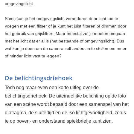
omgevingslicht.
Soms kun je het omgevingslicht veranderen door licht toe te
voegen met een flitser of je kunt het juist filteren of dimmen door
het gebruik van grijsfilters. Maar meestal zul je moeten omgaan
met het licht dat er al is (het bestaande of omgevingslicht). Dus
wat kun je doen om de camera zelf anders in te stellen om meer
of minder licht vast te leggen?
De belichtingsdriehoek
Toch nog maar even een korte uitleg over de
belichtingsdriehoek. De uiteindelijke belichting op de foto
van een scène wordt bepaald door een samenspel van het
diafragma, de sluitertijd en de iso lichtgevoeligheid, zoals
je op boven- en onderstaand spiekbriefje kunt zien.