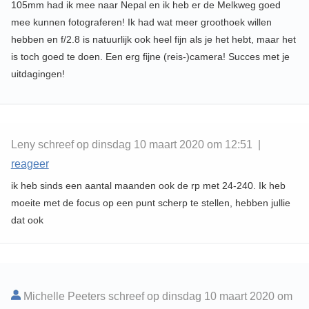
105mm had ik mee naar Nepal en ik heb er de Melkweg goed
mee kunnen fotograferen! Ik had wat meer groothoek willen
hebben en f/2.8 is natuurlijk ook heel fijn als je het hebt, maar het
is toch goed te doen. Een erg fijne (reis-)camera! Succes met je
uitdagingen!
Leny schreef op dinsdag 10 maart 2020 om 12:51 |
reageer
ik heb sinds een aantal maanden ook de rp met 24-240. Ik heb
moeite met de focus op een punt scherp te stellen, hebben jullie
dat ook
Michelle Peeters schreef op dinsdag 10 maart 2020 om