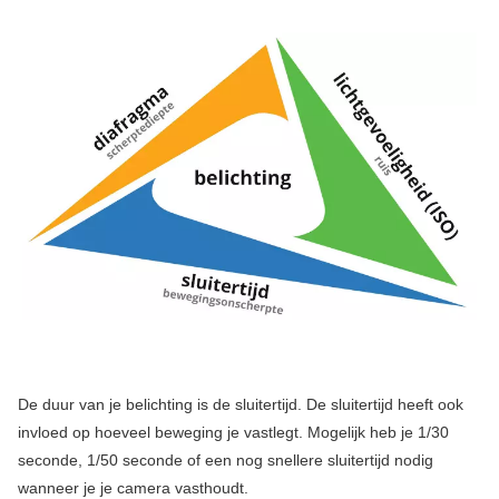
De duur van je belichting is de sluitertijd. De sluitertijd heeft ook
invloed op hoeveel beweging je vastlegt. Mogelijk heb je 1/30
seconde, 1/50 seconde of een nog snellere sluitertijd nodig
wanneer je je camera vasthoudt.