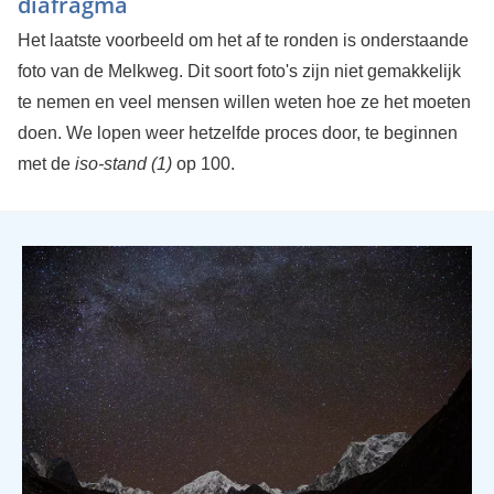
diafragma
Het laatste voorbeeld om het af te ronden is onderstaande
foto van de Melkweg. Dit soort foto's zijn niet gemakkelijk
te nemen en veel mensen willen weten hoe ze het moeten
doen. We lopen weer hetzelfde proces door, te beginnen
met de
iso-stand (1)
op 100.