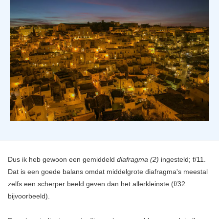
Dus ik heb gewoon een gemiddeld
diafragma (2)
ingesteld; f/11.
Dat is een goede balans omdat middelgrote diafragma's meestal
zelfs een scherper beeld geven dan het allerkleinste (f/32
bijvoorbeeld).