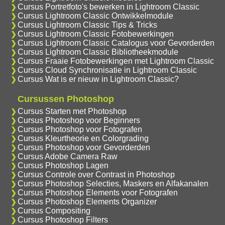
Cursus Portretfoto's bewerken in Lightroom Classic
Cursus Lightroom Classic Ontwikkelmodule
Cursus Lightroom Classic Tips & Tricks
Cursus Lightroom Classic Fotobewerkingen
Cursus Lightroom Classic Catalogus voor Gevorderden
Cursus Lightroom Classic Bibliotheekmodule
Cursus Fraaie Fotobewerkingen met Lightroom Classic
Cursus Cloud Synchronisatie in Lightroom Classic
Cursus Wat is er nieuw in Lightroom Classic?
Cursussen Photoshop
Cursus Starten met Photoshop
Cursus Photoshop voor Beginners
Cursus Photoshop voor Fotografen
Cursus Kleurtheorie en Colorgrading
Cursus Photoshop voor Gevorderden
Cursus Adobe Camera Raw
Cursus Photoshop Lagen
Cursus Controle over Contrast in Photoshop
Cursus Photoshop Selecties, Maskers en Alfakanalen
Cursus Photoshop Elements voor Fotografen
Cursus Photoshop Elements Organizer
Cursus Compositing
Cursus Photoshop Filters