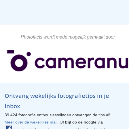
Photofacts wordt mede mogelijk gemaakt door
Ontvang wekelijks fotografietips in je
inbox
39.424 fotografie enthousiastelingen ontvangen de tips al!
Meer over de wekelijkse mail
. Of blijf op de hoogte via