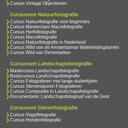
Cursus Vintage Objectieven
Cursussen Natuurfotografie
Cursus Natuurfotografie voor beginners
Cursus Masterclass Macrofotografie
Cursus Herfstfotografie
Cursus Macrofotografie
Cursus Natuurfotografie in Nederland
Cursus Wild van de Amsterdamse Waterleidingduinen
Cursus Wild van Denemarken
Cursussen Landschapsfotografie
Masterclass Landschapsfotografie
Basiscursus Landschapsfotografie
Cursus Fotograferen met lange sluitertijden
Cursus Sterrensporen Fotograferen
Cursus Compositie in Landschapsfotografie
Documentaire: Landschapsfotograaf van de Goor
Cursussen Dierenfotografie
Cursus Vogelfotografie
Cursus Hondenfotografie