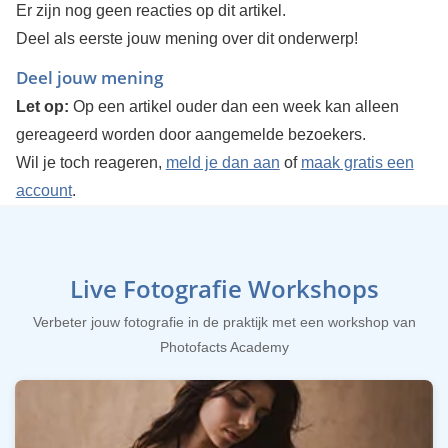
Er zijn nog geen reacties op dit artikel.
Deel als eerste jouw mening over dit onderwerp!
Deel jouw mening
Let op:
Op een artikel ouder dan een week kan alleen
gereageerd worden door aangemelde bezoekers.
Wil je toch reageren,
meld je dan aan
of
maak gratis een
account
.
Live Fotografie Workshops
Verbeter jouw fotografie in de praktijk met een workshop van
Photofacts Academy