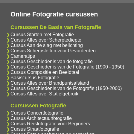
Online Fotografie cursussen
Cursussen De Basis van Fotografie
Cursus Starten met Fotografie
Cursus Alles over Scherptediepte
Cursus Aan de slag met belichting
Cursus Scherpstellen voor Gevorderden
Cameratips
Cursus Geschiedenis van de fotografie
Cursus Geschiedenis van de Fotografie (1900 - 1950)
Cursus Compositie en Beeldtaal
Basiscursus Fotografie
Cursus Alles over Brandpuntsafstand
Cursus Geschiedenis van de Fotografie (1950-2000)
Cursus Alles over Statiefgebruik
Cursussen Fotografie
Cursus Concertfotografie
Cursus Architectuurfotografie
Cursus Reisfotografie voor Beginners
Cursus Straatfotografie