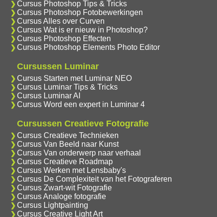
Cursus Photoshop Tips & Tricks
Cursus Photoshop Fotobewerkingen
Cursus Alles over Curven
Cursus Wat is er nieuw in Photoshop?
Cursus Photoshop Effecten
Cursus Photoshop Elements Photo Editor
Cursussen Luminar
Cursus Starten met Luminar NEO
Cursus Luminar Tips & Tricks
Cursus Luminar AI
Cursus Word een expert in Luminar 4
Cursussen Creatieve Fotografie
Cursus Creatieve Technieken
Cursus Van Beeld naar Kunst
Cursus Van onderwerp naar verhaal
Cursus Creatieve Roadmap
Cursus Werken met Lensbaby's
Cursus De Complexiteit van het Fotograferen
Cursus Zwart-wit Fotografie
Cursus Analoge fotografie
Cursus Lightpainting
Cursus Creative Light Art