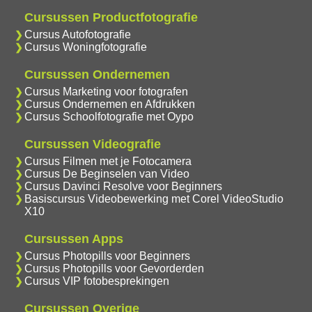
Cursussen Productfotografie
Cursus Autofotografie
Cursus Woningfotografie
Cursussen Ondernemen
Cursus Marketing voor fotografen
Cursus Ondernemen en Afdrukken
Cursus Schoolfotografie met Oypo
Cursussen Videografie
Cursus Filmen met je Fotocamera
Cursus De Beginselen van Video
Cursus Davinci Resolve voor Beginners
Basiscursus Videobewerking met Corel VideoStudio
X10
Cursussen Apps
Cursus Photopills voor Beginners
Cursus Photopills voor Gevorderden
Cursus VIP fotobesprekingen
Cursussen Overige