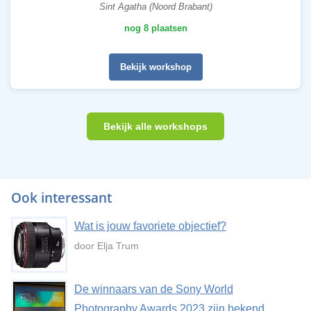
Sint Agatha (Noord Brabant)
nog 8 plaatsen
Bekijk workshop
Bekijk alle workshops
Ook interessant
Wat is jouw favoriete objectief?
door Elja Trum
De winnaars van de Sony World
Photography Awards 2023 zijn bekend