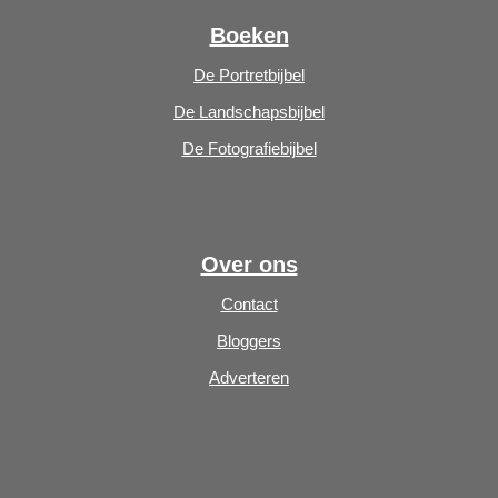
Boeken
De Portretbijbel
De Landschapsbijbel
De Fotografiebijbel
Over ons
Contact
Bloggers
Adverteren