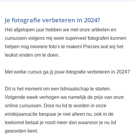
Je fotografie verbeteren in 2024?
Het afgelopen jaar hebben we met onze artikelen en
cursussen volgens mij weer superveel fotografen kunnen
helpen nog mooiere foto's te maken! Precies wat wij het
leukst vinden om te doen.
Met welke cursus ga jij jouw fotografie verbeteren in 2024?
Dit is het moment om een lidmaatschap te starten.
Volgende week verhogen we namelijk de prijs van onze
online cursussen. Door nu lid te worden in onze
eindejaarsactie bespaar je niet alleen nu, ook in de
toekomst betaal je nooit meer dan waarvoor je nu lid
geworden bent.