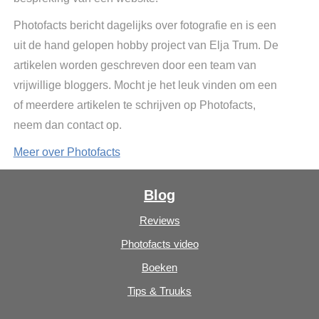
Photofacts bericht dagelijks over fotografie en is een
uit de hand gelopen hobby project van Elja Trum. De
artikelen worden geschreven door een team van
vrijwillige bloggers. Mocht je het leuk vinden om een
of meerdere artikelen te schrijven op Photofacts,
neem dan contact op.
Meer over Photofacts
Blog
Reviews
Photofacts video
Boeken
Tips & Truuks