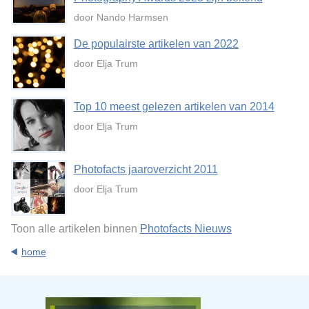
door Nando Harmsen
De populairste artikelen van 2022
door Elja Trum
Top 10 meest gelezen artikelen van 2014
door Elja Trum
Photofacts jaaroverzicht 2011
door Elja Trum
Toon alle artikelen binnen
Photofacts Nieuws
home