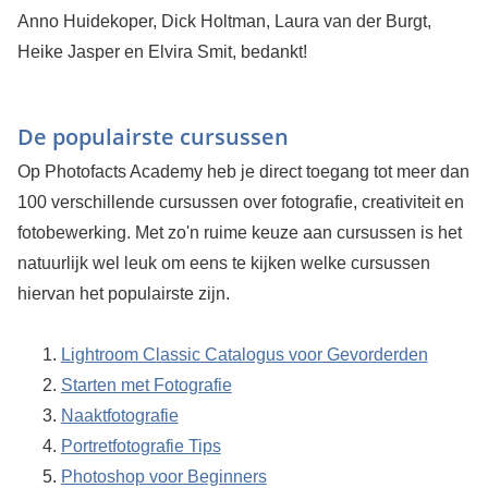
Anno Huidekoper, Dick Holtman, Laura van der Burgt,
Heike Jasper en Elvira Smit, bedankt!
De populairste cursussen
Op Photofacts Academy heb je direct toegang tot meer dan
100 verschillende cursussen over fotografie, creativiteit en
fotobewerking. Met zo'n ruime keuze aan cursussen is het
natuurlijk wel leuk om eens te kijken welke cursussen
hiervan het populairste zijn.
Lightroom Classic Catalogus voor Gevorderden
Starten met Fotografie
Naaktfotografie
Portretfotografie Tips
Photoshop voor Beginners