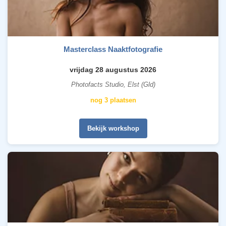
Masterclass Naaktfotografie
vrijdag 28 augustus 2026
Photofacts Studio, Elst (Gld)
nog 3 plaatsen
Bekijk workshop