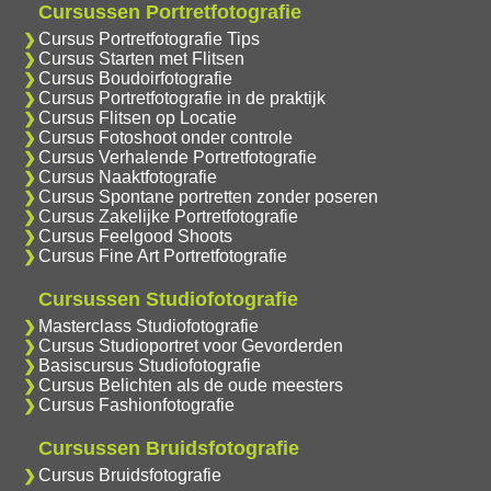
Cursussen Portretfotografie
Cursus Portretfotografie Tips
Cursus Starten met Flitsen
Cursus Boudoirfotografie
Cursus Portretfotografie in de praktijk
Cursus Flitsen op Locatie
Cursus Fotoshoot onder controle
Cursus Verhalende Portretfotografie
Cursus Naaktfotografie
Cursus Spontane portretten zonder poseren
Cursus Zakelijke Portretfotografie
Cursus Feelgood Shoots
Cursus Fine Art Portretfotografie
Cursussen Studiofotografie
Masterclass Studiofotografie
Cursus Studioportret voor Gevorderden
Basiscursus Studiofotografie
Cursus Belichten als de oude meesters
Cursus Fashionfotografie
Cursussen Bruidsfotografie
Cursus Bruidsfotografie