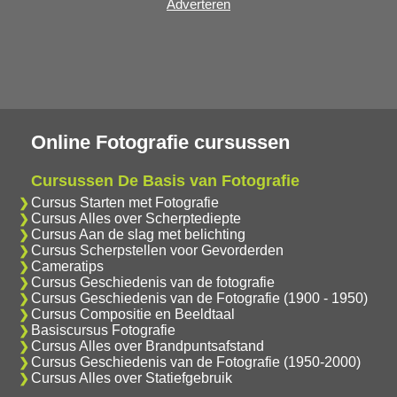
Adverteren
Online Fotografie cursussen
Cursussen De Basis van Fotografie
Cursus Starten met Fotografie
Cursus Alles over Scherptediepte
Cursus Aan de slag met belichting
Cursus Scherpstellen voor Gevorderden
Cameratips
Cursus Geschiedenis van de fotografie
Cursus Geschiedenis van de Fotografie (1900 - 1950)
Cursus Compositie en Beeldtaal
Basiscursus Fotografie
Cursus Alles over Brandpuntsafstand
Cursus Geschiedenis van de Fotografie (1950-2000)
Cursus Alles over Statiefgebruik