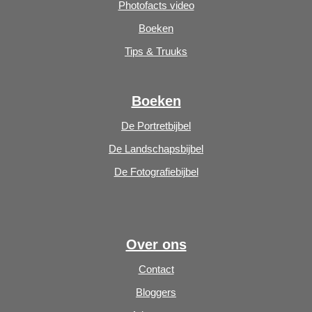
Photofacts video
Boeken
Tips & Truuks
Boeken
De Portretbijbel
De Landschapsbijbel
De Fotografiebijbel
Over ons
Contact
Bloggers