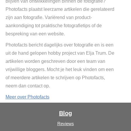
blijven van ontwikkelingen binnen de fotografie?
Photofacts plaatst leerzame artikelen die gerelateerd
zijn aan fotografie. Variërend van product-
aankondiging tot praktische fotografietips of de
bespreking van een website.
Photofacts bericht dagelijks over fotografie en is een
uit de hand gelopen hobby project van Elja Trum. De
artikelen worden geschreven door een team van
vrijwillige bloggers. Mocht je het leuk vinden om een
of meerdere artikelen te schrijven op Photofacts,
neem dan contact op.
Meer over Photofacts
Blog
Reviews