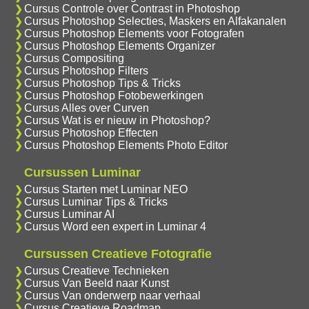
Cursus Controle over Contrast in Photoshop
Cursus Photoshop Selecties, Maskers en Alfakanalen
Cursus Photoshop Elements voor Fotografen
Cursus Photoshop Elements Organizer
Cursus Compositing
Cursus Photoshop Filters
Cursus Photoshop Tips & Tricks
Cursus Photoshop Fotobewerkingen
Cursus Alles over Curven
Cursus Wat is er nieuw in Photoshop?
Cursus Photoshop Effecten
Cursus Photoshop Elements Photo Editor
Cursussen Luminar
Cursus Starten met Luminar NEO
Cursus Luminar Tips & Tricks
Cursus Luminar AI
Cursus Word een expert in Luminar 4
Cursussen Creatieve Fotografie
Cursus Creatieve Technieken
Cursus Van Beeld naar Kunst
Cursus Van onderwerp naar verhaal
Cursus Creatieve Roadmap