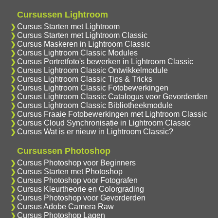
Cursussen Lightroom
Cursus Starten met Lightroom
Cursus Starten met Lightroom Classic
Cursus Maskeren in Lightroom Classic
Cursus Lightroom Classic Modules
Cursus Portretfoto's bewerken in Lightroom Classic
Cursus Lightroom Classic Ontwikkelmodule
Cursus Lightroom Classic Tips & Tricks
Cursus Lightroom Classic Fotobewerkingen
Cursus Lightroom Classic Catalogus voor Gevorderden
Cursus Lightroom Classic Bibliotheekmodule
Cursus Fraaie Fotobewerkingen met Lightroom Classic
Cursus Cloud Synchronisatie in Lightroom Classic
Cursus Wat is er nieuw in Lightroom Classic?
Cursussen Photoshop
Cursus Photoshop voor Beginners
Cursus Starten met Photoshop
Cursus Photoshop voor Fotografen
Cursus Kleurtheorie en Colorgrading
Cursus Photoshop voor Gevorderden
Cursus Adobe Camera Raw
Cursus Photoshop Lagen