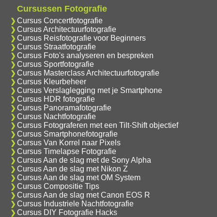
Cursussen Fotografie
Cursus Concertfotografie
Cursus Architectuurfotografie
Cursus Reisfotografie voor Beginners
Cursus Straatfotografie
Cursus Foto's analyseren en bespreken
Cursus Sportfotografie
Cursus Masterclass Architectuurfotografie
Cursus Kleurbeheer
Cursus Verslaglegging met je Smartphone
Cursus HDR fotografie
Cursus Panoramafotografie
Cursus Nachtfotografie
Cursus Fotograferen met een Tilt-Shift objectief
Cursus Smartphonefotografie
Cursus Van Korrel naar Pixels
Cursus Timelapse Fotografie
Cursus Aan de slag met de Sony Alpha
Cursus Aan de slag met Nikon Z
Cursus Aan de slag met OM System
Cursus Compositie Tips
Cursus Aan de slag met Canon EOS R
Cursus Industriele Nachtfotografie
Cursus DIY Fotografie Hacks