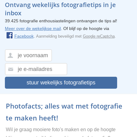
Ontvang wekelijks fotografietips in je
inbox
39.425 fotografie enthousiastelingen ontvangen de tips al!
Meer over de wekelijkse mail
. Of blijf op de hoogte via
Facebook
.
Aanmelding beveiligd met
Google reCaptcha
.
stuur wekelijks fotografietips
Photofacts; alles wat met fotografie
te maken heeft!
Wil je graag mooiere foto's maken en op de hoogte